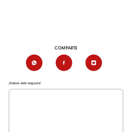
COMPARTE
¡Valora este negocio!