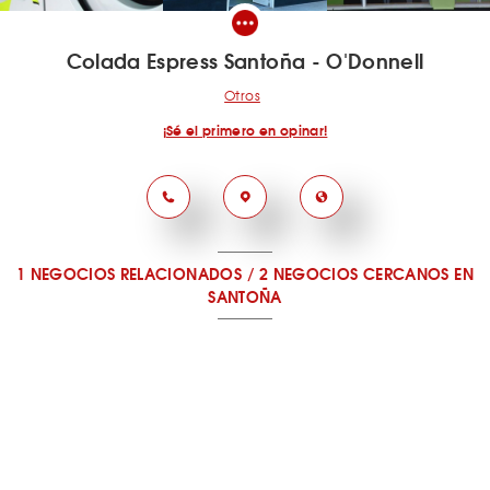
Colada Espress Santoña - O'Donnell
Otros
¡Sé el primero en opinar!
1 NEGOCIOS RELACIONADOS
/
2 NEGOCIOS CERCANOS
EN
SANTOÑA