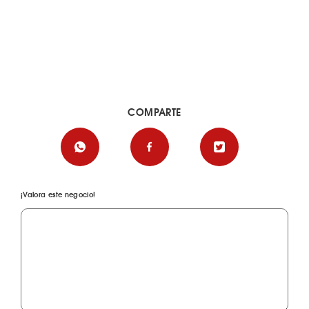
COMPARTE
¡Valora este negocio!