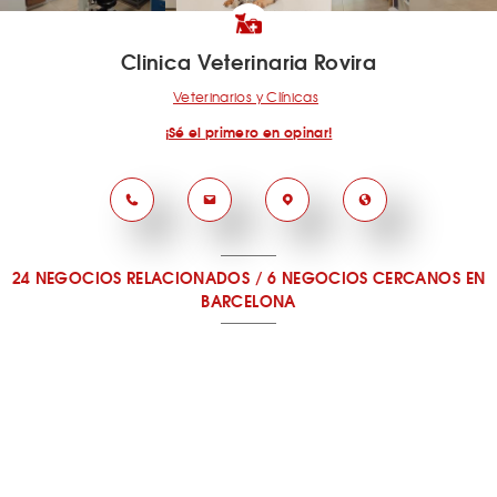
Clinica Veterinaria Rovira
Veterinarios y Clínicas
¡Sé el primero en opinar!
24 NEGOCIOS RELACIONADOS
/
6 NEGOCIOS CERCANOS
EN
BARCELONA