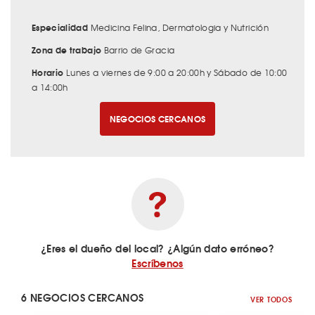
Especialidad
Medicina Felina, Dermatologia y Nutrición
Zona de trabajo
Barrio de Gracia
Horario
Lunes a viernes de 9:00 a 20:00h y Sábado de 10:00
a 14:00h
NEGOCIOS CERCANOS
¿Eres el dueño del local? ¿Algún dato erróneo?
Escríbenos
6 NEGOCIOS CERCANOS
VER TODOS