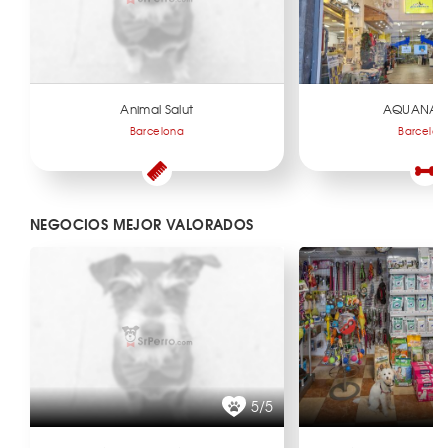
Animal Salut
AQUANAT
Barcelona
Barcelon
NEGOCIOS MEJOR VALORADOS
5/5