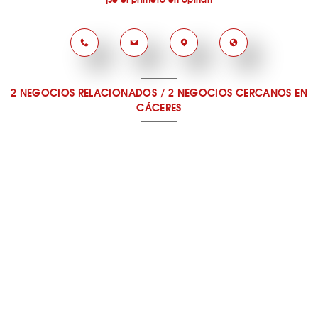
2 NEGOCIOS RELACIONADOS
/
2 NEGOCIOS CERCANOS
EN
CÁCERES