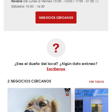
Horario
De Lunes a Viernes 10:00 - 14:00 / 17:00 - 21:00 ||
Sábados 10:00 - 14:00
NEGOCIOS CERCANOS
¿Eres el dueño del local? ¿Algún dato erróneo?
Escríbenos
2 NEGOCIOS CERCANOS
VER TODOS