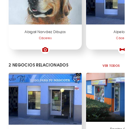
Abigail Narváez Dibujos
Alpelo P
Cáceres
Cáceres
2 NEGOCIOS RELACIONADOS
VER TODOS