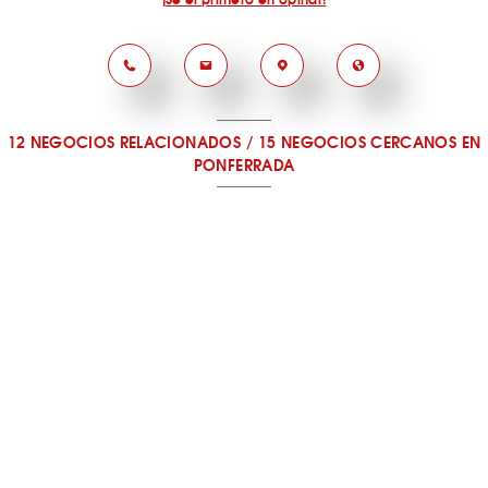
12 NEGOCIOS RELACIONADOS
/
15 NEGOCIOS CERCANOS
EN
PONFERRADA