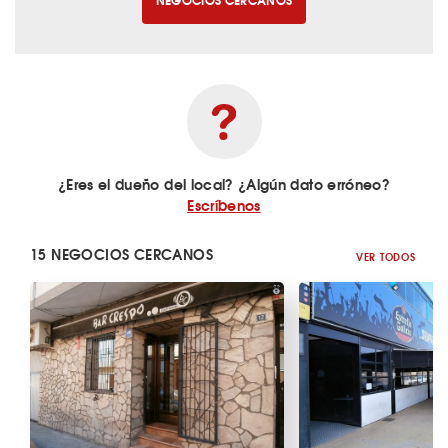
¿Eres el dueño del local? ¿Algún dato erróneo?
Escríbenos
15 NEGOCIOS CERCANOS
VER TODOS