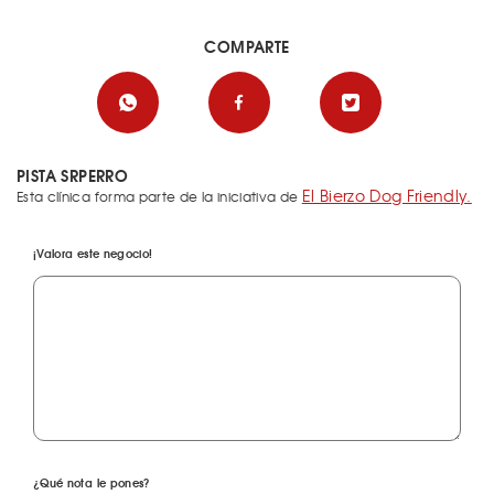
COMPARTE
PISTA SRPERRO
El Bierzo Dog Friendly.
Esta clínica forma parte de la iniciativa de
¡Valora este negocio!
¿Qué nota le pones?