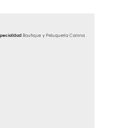
specialidad
Boutique y Peluquería Canina