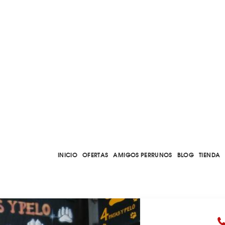
INICIO
OFERTAS
AMIGOS PERRUNOS
BLOG
TIENDA