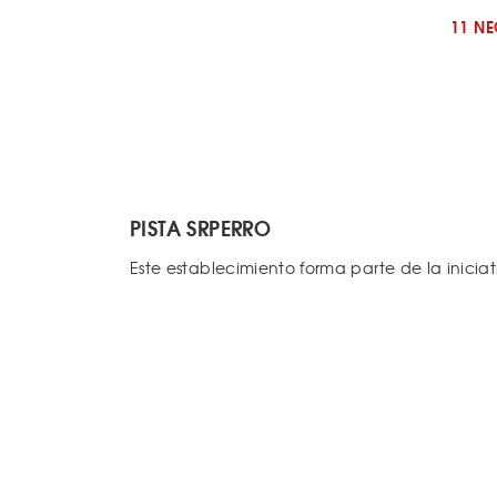
11 N
PISTA SRPERRO
Este establecimiento forma parte de la inicia