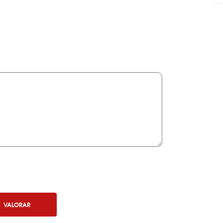
VALORAR