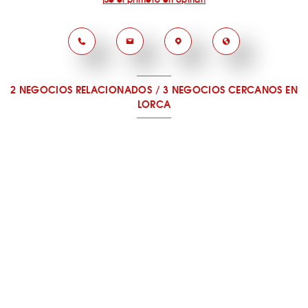
2 NEGOCIOS RELACIONADOS
/
3 NEGOCIOS CERCANOS
EN
LORCA