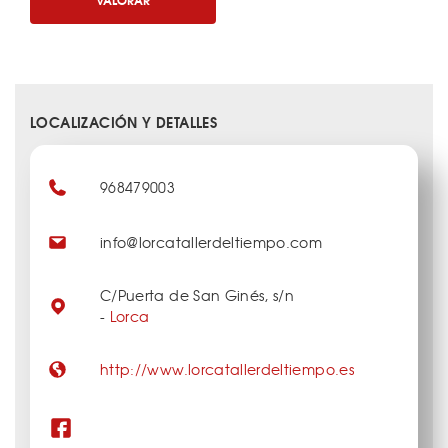
LOCALIZACIÓN Y DETALLES
968479003
info@lorcatallerdeltiempo.com
C/Puerta de San Ginés, s/n
-
Lorca
http://www.lorcatallerdeltiempo.es