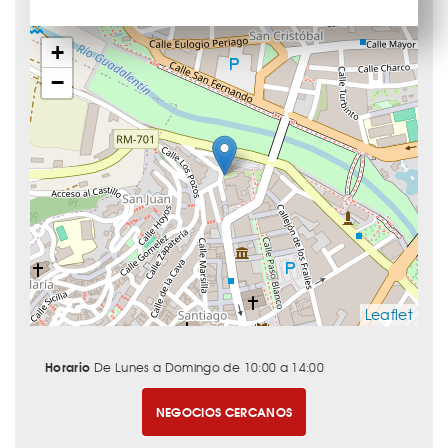
+
−
Leaflet
Horario
De Lunes a Domingo de 10:00 a 14:00
NEGOCIOS CERCANOS