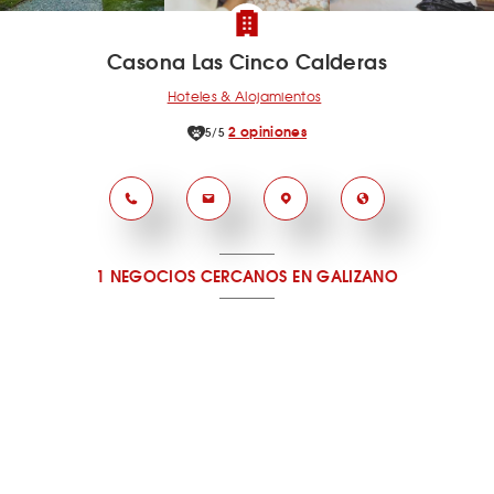
Casona Las Cinco Calderas
Hoteles & Alojamientos
2 opiniones
5/5
1 NEGOCIOS CERCANOS
EN GALIZANO