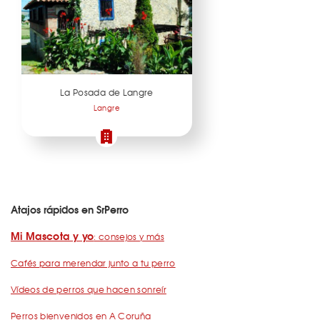
La Posada de Langre
Langre
Atajos rápidos en SrPerro
Mi Mascota y yo
: consejos y más
Cafés para merendar junto a tu perro
Vídeos de perros que hacen sonreír
Perros bienvenidos en A Coruña