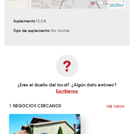
Leaflet
Suplemento
15,0 €
Tipo de suplemento
Por noche
¿Eres el dueño del local? ¿Algún dato erróneo?
Escríbenos
1 NEGOCIOS CERCANOS
VER TODOS