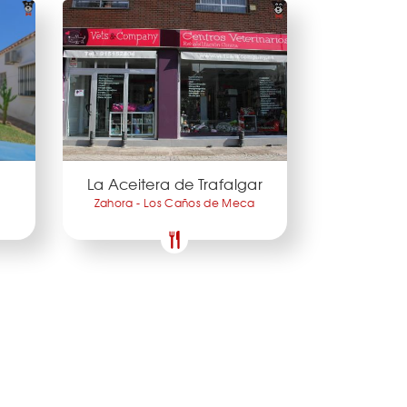
La Aceitera de Trafalgar
Zahora - Los Caños de Meca