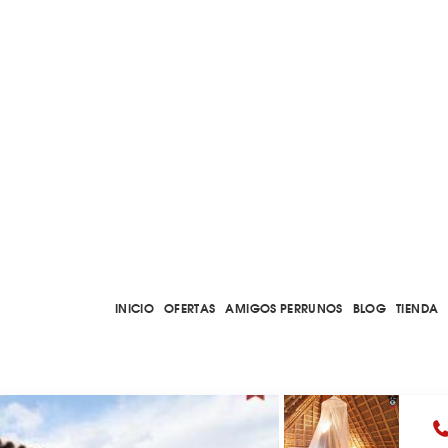
INICIO
OFERTAS
AMIGOS PERRUNOS
BLOG
TIENDA