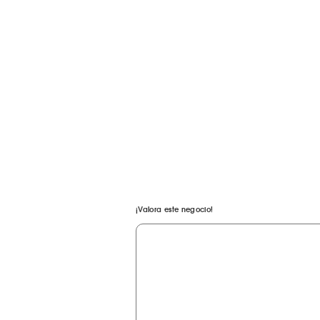
¡Valora este negocio!