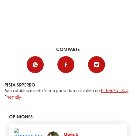
COMPARTE
PISTA SRPERRO
El Bierzo Dog
Este establecimiento forma parte de la iniciativa de
Friendly.
OPINIONES
María 3