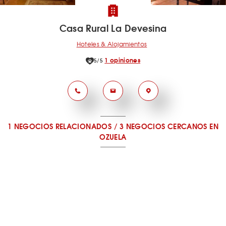
Casa Rural La Devesina
Hoteles & Alojamientos
1 opiniones
5/5
1 NEGOCIOS RELACIONADOS
/
3 NEGOCIOS CERCANOS
EN
OZUELA