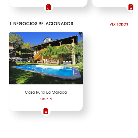
1 NEGOCIOS RELACIONADOS
VER TODOS
Casa Rural La Mallada
Ozuela