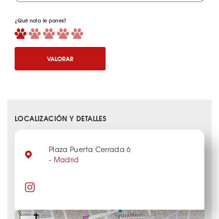
¿Qué nota le pones?
VALORAR
LOCALIZACIÓN Y DETALLES
Plaza Puerta Cerrada 6
-
Madrid