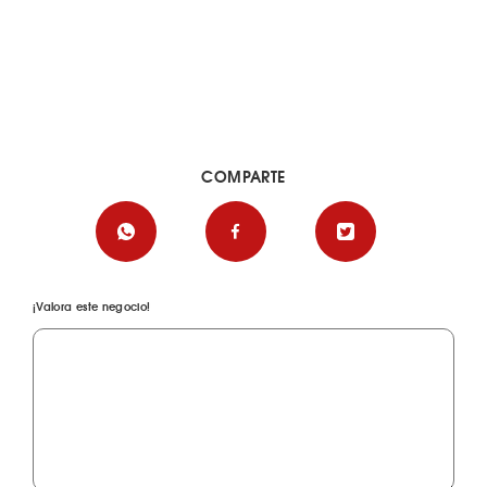
COMPARTE
¡Valora este negocio!