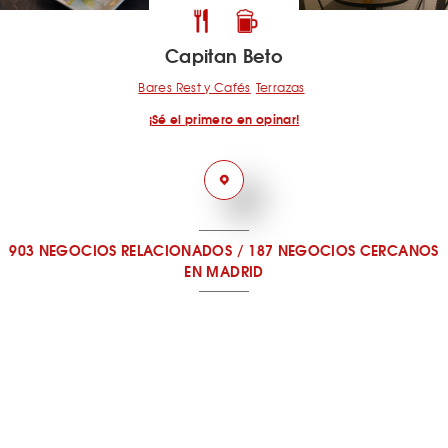
Capitan Beto
Bares Rest y Cafés
Terrazas
¡Sé el primero en opinar!
903 NEGOCIOS RELACIONADOS
/
187 NEGOCIOS CERCANOS
EN MADRID