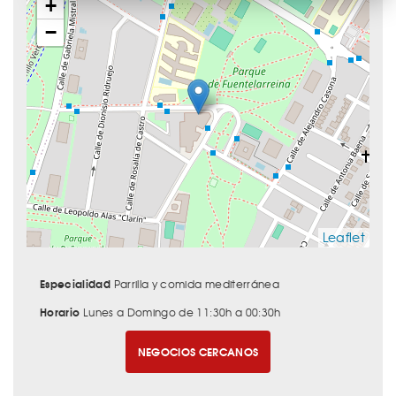
+
−
Leaflet
Especialidad
Parrilla y comida mediterránea
Horario
Lunes a Domingo de 11:30h a 00:30h
NEGOCIOS CERCANOS