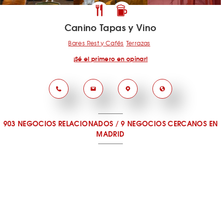
Canino Tapas y Vino
Bares Rest y Cafés
Terrazas
¡Sé el primero en opinar!
903 NEGOCIOS RELACIONADOS
/
9 NEGOCIOS CERCANOS
EN
MADRID