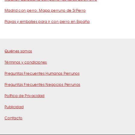
Madrid con perro: Mapa perruno de SrPerro
Playas y embalses para ir con perro en España
Quiénes somos
Términos y condiciones
Preguntas Frecuentes Humanos Perrunos
Preguntas Frecuentes Negocios Perrunos
Política de Privacidad
Publicidad
Contacto