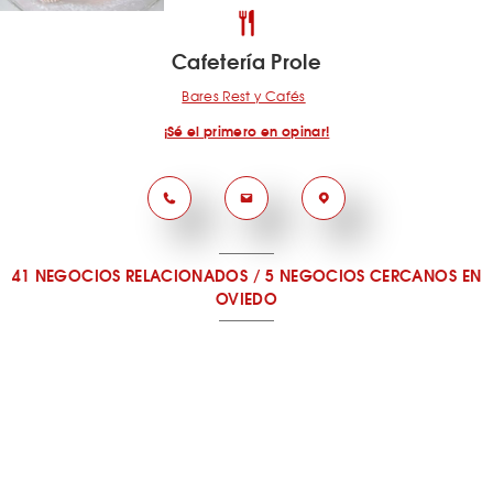
Cafetería Prole
Bares Rest y Cafés
¡Sé el primero en opinar!
41 NEGOCIOS RELACIONADOS
/
5 NEGOCIOS CERCANOS
EN
OVIEDO