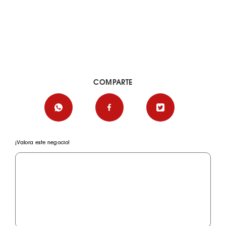
COMPARTE
¡Valora este negocio!