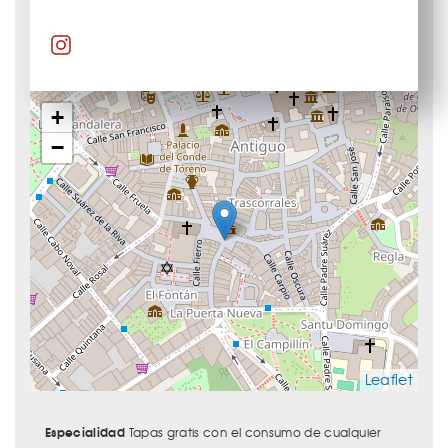
+
−
Leaflet
Especialidad
Tapas gratis con el consumo de cualquier