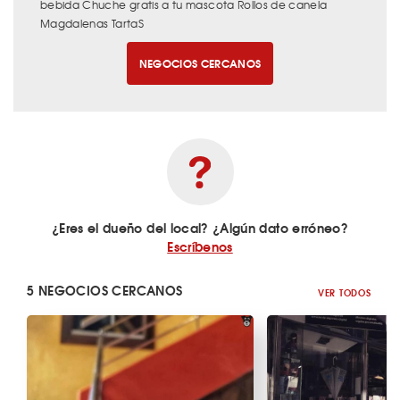
bebida Chuche gratis a tu mascota Rollos de canela
Magdalenas TartaS
NEGOCIOS CERCANOS
¿Eres el dueño del local? ¿Algún dato erróneo?
Escríbenos
5 NEGOCIOS CERCANOS
VER TODOS