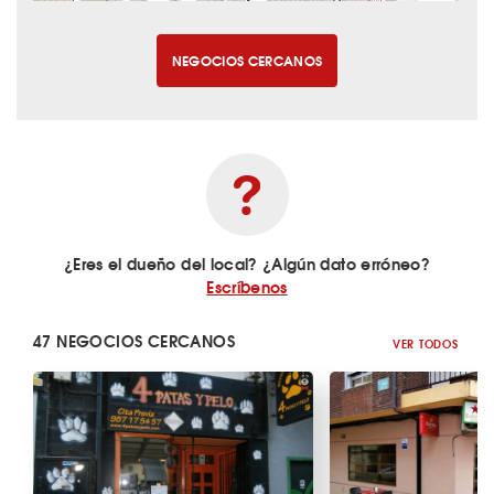
NEGOCIOS CERCANOS
¿Eres el dueño del local? ¿Algún dato erróneo?
Escríbenos
47 NEGOCIOS CERCANOS
VER TODOS