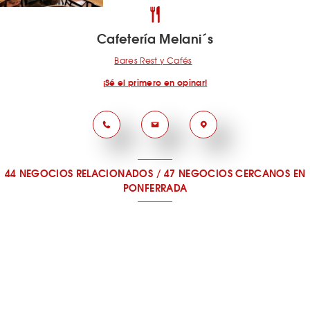
Cafetería Melani´s
Bares Rest y Cafés
¡Sé el primero en opinar!
44 NEGOCIOS RELACIONADOS
/
47 NEGOCIOS CERCANOS
EN
PONFERRADA