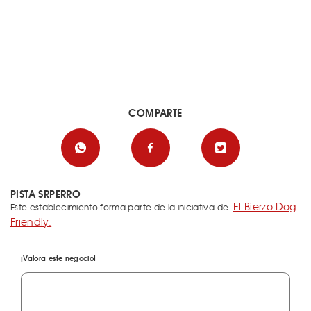
COMPARTE
PISTA SRPERRO
El Bierzo Dog
Este establecimiento forma parte de la iniciativa de
Friendly.
¡Valora este negocio!