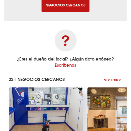
NEGOCIOS CERCANOS
¿Eres el dueño del local? ¿Algún dato erróneo?
Escríbenos
221 NEGOCIOS CERCANOS
VER TODOS