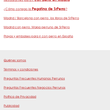
Pegatina de SrPerro
¿Cómo consigo la
?
Madrid / Barcelona con perro: los libros de SrPerro
Madrid con perro: Mapa perruno de SrPerro
Playas y embalses para ir con perro en España
Quiénes somos
Términos y condiciones
Preguntas Frecuentes Humanos Perrunos
Preguntas Frecuentes Negocios Perrunos
Política de Privacidad
Publicidad