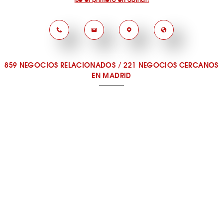
859 NEGOCIOS RELACIONADOS
/
221 NEGOCIOS CERCANOS
EN MADRID