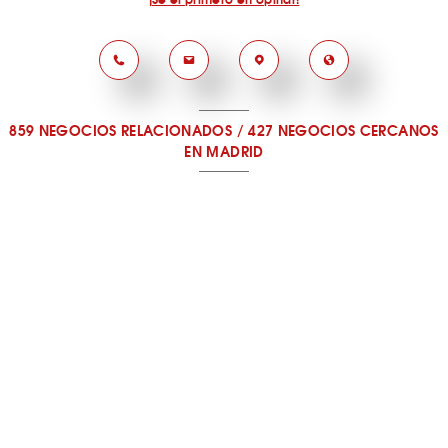
859 NEGOCIOS RELACIONADOS
/
427 NEGOCIOS CERCANOS
EN MADRID