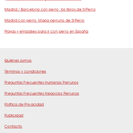
Madrid / Barcelona con perro: los libros de SrPerro
Madrid con perro: Mapa perruno de SrPerro
Playas y embalses para ir con perro en España
Quiénes somos
Términos y condiciones
Preguntas Frecuentes Humanos Perrunos
Preguntas Frecuentes Negocios Perrunos
Política de Privacidad
Publicidad
Contacto