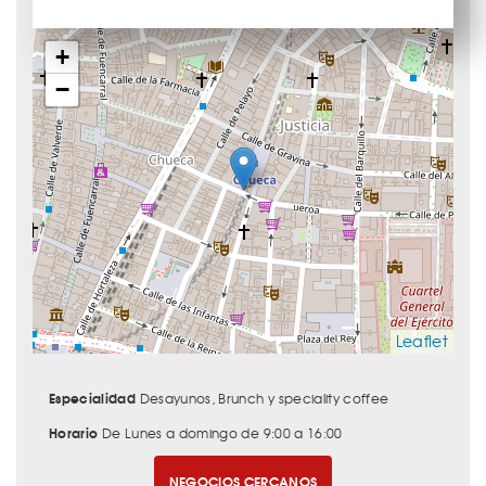
+
−
Leaflet
Especialidad
Desayunos, Brunch y speciality coffee
Horario
De Lunes a domingo de 9:00 a 16:00
NEGOCIOS CERCANOS