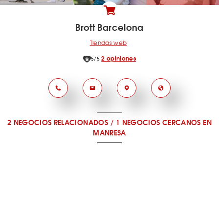
Brott Barcelona
Tiendas web
2 opiniones
5/5
2 NEGOCIOS RELACIONADOS
/
1 NEGOCIOS CERCANOS
EN
MANRESA