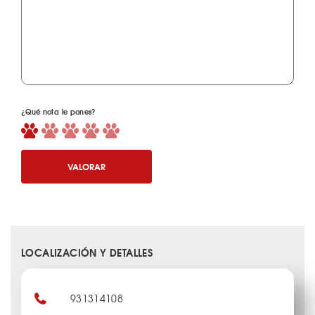
¿Qué nota le pones?
VALORAR
LOCALIZACIÓN Y DETALLES
931314108