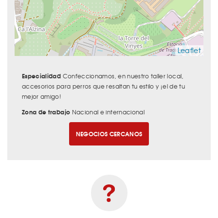
Leaflet
Especialidad
Confeccionamos, en nuestro taller local,
accesorios para perros que resaltan tu estilo y ¡el de tu
mejor amigo!
Zona de trabajo
Nacional e internacional
NEGOCIOS CERCANOS