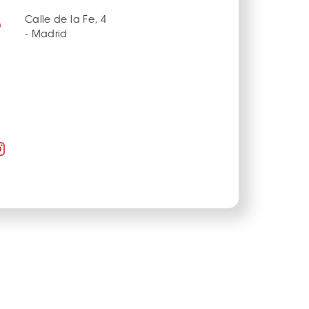
Calle de la Fe, 4
- Madrid