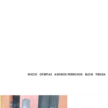
INICIO
OFERTAS
AMIGOS PERRUNOS
BLOG
TIENDA