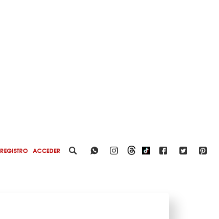
REGISTRO
ACCEDER