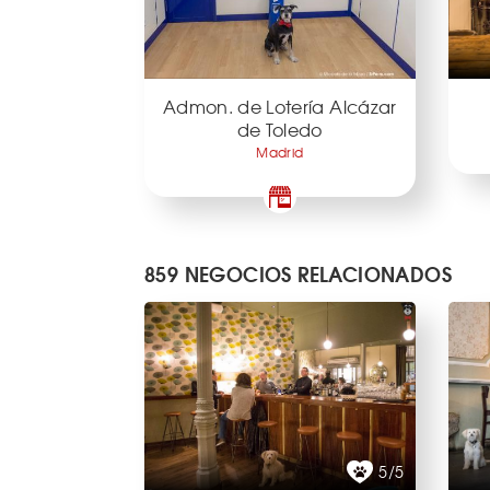
Admon. de Lotería Alcázar
de Toledo
Madrid
859 NEGOCIOS RELACIONADOS
5/5