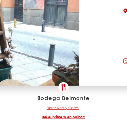
Bodega Belmonte
Bares Rest y Cafés
¡Sé el primero en opinar!