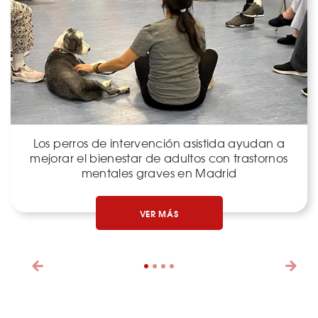
Los perros de intervención asistida ayudan a
mejorar el bienestar de adultos con trastornos
mentales graves en Madrid
VER MÁS