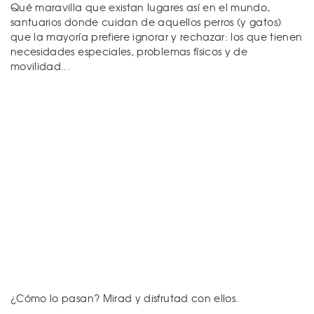
Qué maravilla que existan lugares así en el mundo,
santuarios donde cuidan de aquellos perros (y gatos)
que la mayoría prefiere ignorar y rechazar: los que tienen
necesidades especiales, problemas físicos y de
movilidad...
¿Cómo lo pasan? Mirad y disfrutad con ellos.