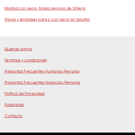
Madrid con perro: Mapa perruno de SrPerro
Playas y embalses para ir con perro en España
Quiénes somos
Términos y condiciones
Preguntas Frecuentes Humanos Perrunos
Preguntas Frecuentes Negocios Perrunos
Política de Privacidad
Publicidad
Contacto