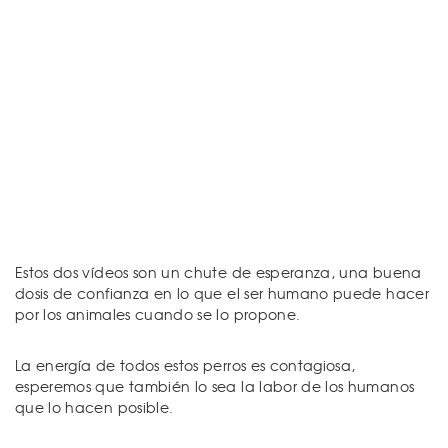
Estos dos vídeos son un chute de esperanza, una buena
dosis de confianza en lo que el ser humano puede hacer
por los animales cuando se lo propone.
La energía de todos estos perros es contagiosa,
esperemos que también lo sea la labor de los humanos
que lo hacen posible.