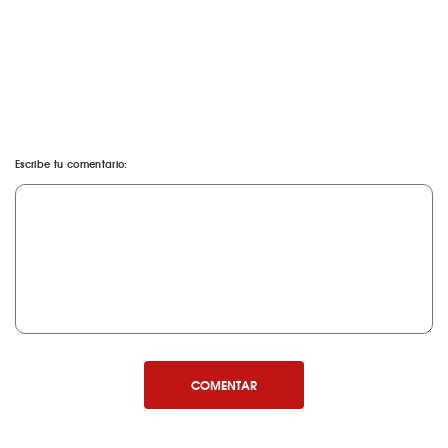
Escribe tu comentario:
COMENTAR