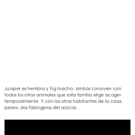
Juniper es hembra y Fig macho, ambos conviven con
todos los otros animales que esta familia elige acoger
temporalmente. Y con los otros habitantes de la casa,
perros, dos falangeros del azúcar...