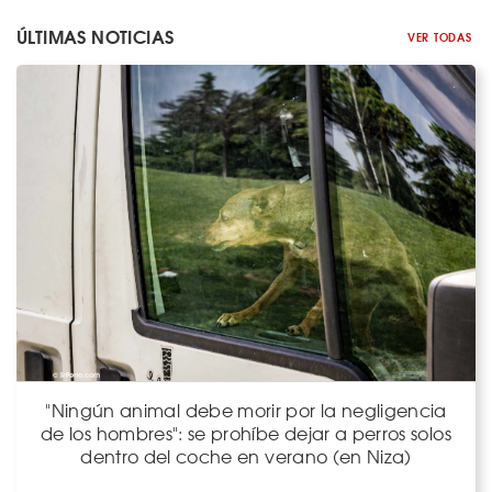
ÚLTIMAS NOTICIAS
VER TODAS
"Ningún animal debe morir por la negligencia
de los hombres": se prohíbe dejar a perros solos
dentro del coche en verano (en Niza)