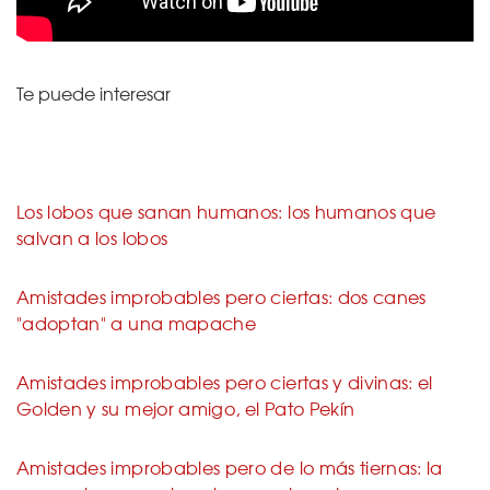
Te puede interesar
Los lobos que sanan humanos: los humanos que
salvan a los lobos
Amistades improbables pero ciertas: dos canes
"adoptan" a una mapache
Amistades improbables pero ciertas y divinas: el
Golden y su mejor amigo, el Pato Pekín
Amistades improbables pero de lo más tiernas: la