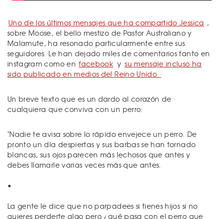
Uno de los últimos mensajes que ha compartido Jessica
,
sobre Moose, el bello mestizo de Pastor Australiano y
Malamute, ha resonado particularmente entre sus
seguidores. Le han dejado miles de comentarios tanto en
instagram como en
facebook
y
su mensaje incluso ha
sido publicado en medios del Reino Unido.
Un breve texto que es un dardo al corazón de
cualquiera que conviva con un perro:
"Nadie te avisa sobre lo rápido envejece un perro. De
pronto un día despiertas y sus barbas se han tornado
blancas, sus ojos parecen más lechosos que antes y
debes llamarle varias veces más que antes.
•
La gente le dice que no parpadees si tienes hijos si no
quieres perderte algo pero ¿qué pasa con el perro que