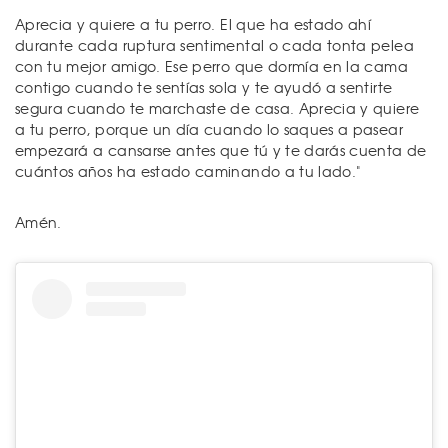
Aprecia y quiere a tu perro. El que ha estado ahí
durante cada ruptura sentimental o cada tonta pelea
con tu mejor amigo. Ese perro que dormía en la cama
contigo cuando te sentías sola y te ayudó a sentirte
segura cuando te marchaste de casa. Aprecia y quiere
a tu perro, porque un día cuando lo saques a pasear
empezará a cansarse antes que tú y te darás cuenta de
cuántos años ha estado caminando a tu lado."
Amén.