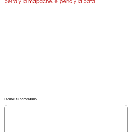
perra y la mapache, el perro y la pata
Escribe tu comentario: