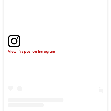
View this post on Instagram