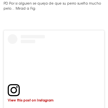
PD Por si alguien se queja de que su perro suelta mucho
pelo... Mirad a Fig:
View this post on Instagram