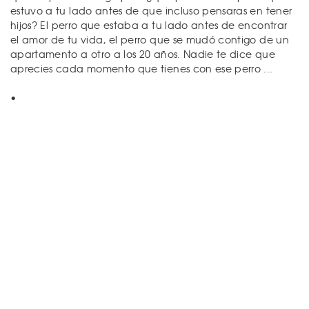
estuvo a tu lado antes de que incluso pensaras en tener
hijos? El perro que estaba a tu lado antes de encontrar
el amor de tu vida, el perro que se mudó contigo de un
apartamento a otro a los 20 años. Nadie te dice que
aprecies cada momento que tienes con ese perro ...
•