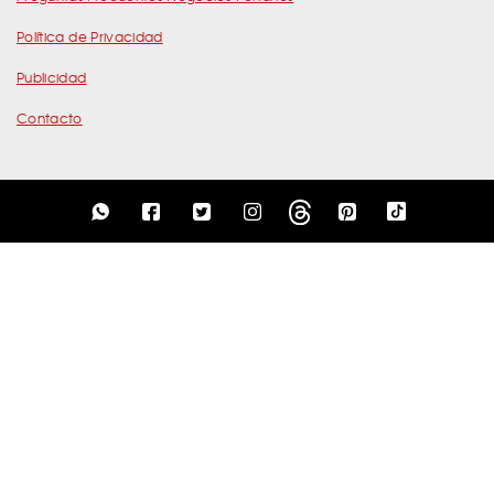
Política de Privacidad
Publicidad
Contacto