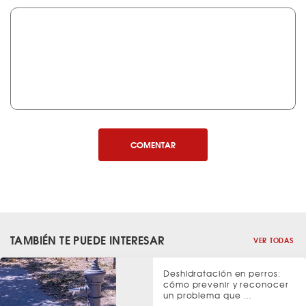
COMENTAR
TAMBIÉN TE PUEDE INTERESAR
VER TODAS
Deshidratación en perros:
cómo prevenir y reconocer
un problema que …