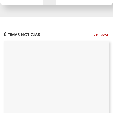
ÚLTIMAS NOTICIAS
VER TODAS