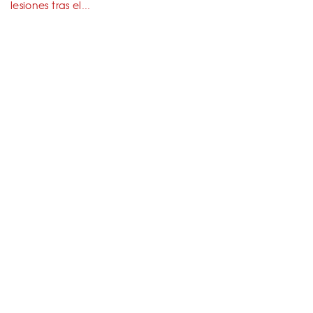
lesiones tras el...