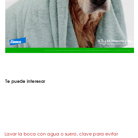
Te puede interesar
Lavar la boca con agua o suero, clave para evitar