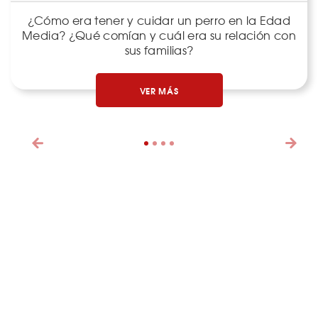
¿Cómo era tener y cuidar un perro en la Edad
Media? ¿Qué comían y cuál era su relación con
sus familias?
VER MÁS