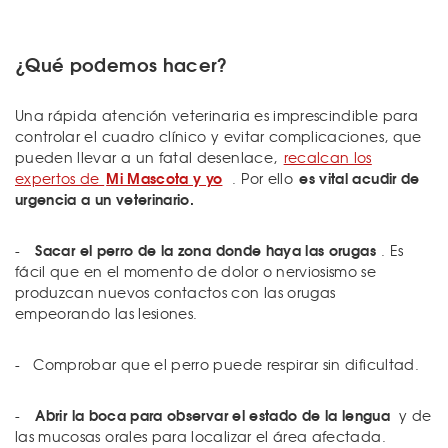
¿Qué podemos hacer?
Una rápida atención veterinaria es imprescindible para
controlar el cuadro clínico y evitar complicaciones, que
pueden llevar a un fatal desenlace,
recalcan los
Mi Mascota y yo
es vital acudir de
expertos de
. Por ello
urgencia a un veterinario.
Sacar el perro de la zona donde haya las orugas
-
. Es
fácil que en el momento de dolor o nerviosismo se
produzcan nuevos contactos con las orugas
empeorando las lesiones.
- Comprobar que el perro puede respirar sin dificultad.
Abrir la boca para observar el estado de la lengua
-
y de
las mucosas orales para localizar el área afectada.