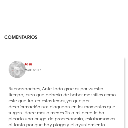
COMENTARIOS
Josu
26/03/2017
Buenas noches, Ante todo gracias por vuestro
tiempo, creo que debería de haber mas sitios como
este que traten estos temas,ya que por
desinformación nos bloquean en los momentos que
surgen. Hace mas o menos 2h a mi perra le ha
picado una oruga de procesionaria, estabamamos
al tanto por que hay plaga y el ayuntamiento