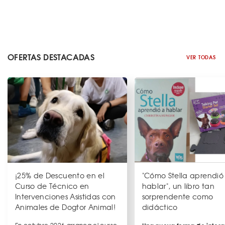
OFERTAS DESTACADAS
VER TODAS
¡25% de Descuento en el
"Cómo Stella aprendió
Curso de Técnico en
hablar", un libro tan
Intervenciones Asistidas con
sorprendente como
Animales de Dogtor Animal!
didáctico