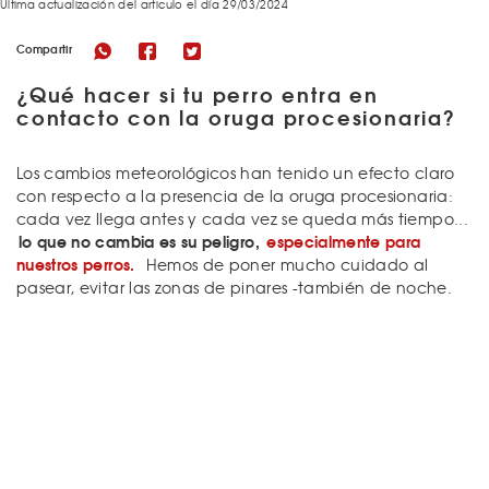
Última actualización del articulo el día 29/03/2024
Compartir
¿Qué hacer si tu perro entra en
contacto con la oruga procesionaria?
Los cambios meteorológicos han tenido un efecto claro
con respecto a la presencia de la oruga procesionaria:
cada vez llega antes y cada vez se queda más tiempo...
lo que no cambia es su peligro,
especialmente para
nuestros perros.
Hemos de poner mucho cuidado al
pasear, evitar las zonas de pinares -también de noche.