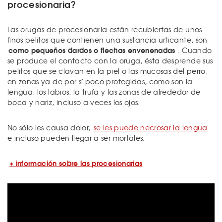
procesionaria?
Las orugas de procesionaria están recubiertas de unos
finos pelitos que contienen una sustancia urticante, son
como pequeños dardos o flechas envenenadas
. Cuando
se produce el contacto con la oruga, ésta desprende sus
pelitos que se clavan en la piel o las mucosas del perro,
en zonas ya de por sí poco protegidas, como son la
lengua, los labios, la trufa y las zonas de alrededor de
boca y nariz, incluso a veces los ojos.
No sólo les causa dolor,
se les puede necrosar la lengua
e incluso pueden llegar a ser mortales.
+ información sobre las procesionarias