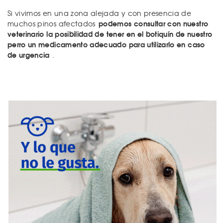
Si vivimos en una zona alejada y con presencia de
podemos consultar con nuestro
muchos pinos afectados
veterinario la posibilidad de tener en el botiquín de nuestro
perro un medicamento adecuado para utilizarlo en caso
de urgencia
.