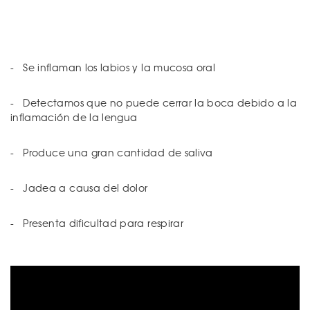
- Se inflaman los labios y la mucosa oral
- Detectamos que no puede cerrar la boca debido a la
inflamación de la lengua
- Produce una gran cantidad de saliva
- Jadea a causa del dolor
- Presenta dificultad para respirar