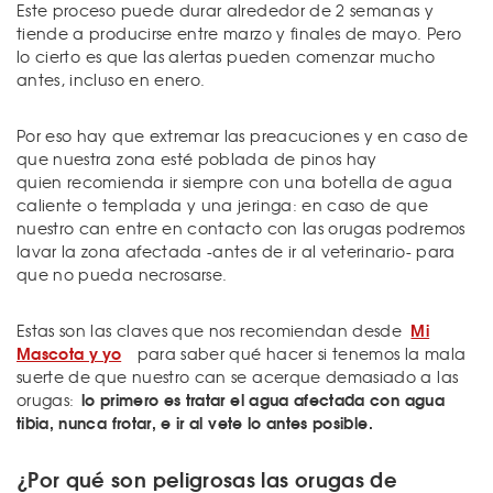
Este proceso puede durar alrededor de 2 semanas y
tiende a producirse entre marzo y finales de mayo. Pero
lo cierto es que las alertas pueden comenzar mucho
antes, incluso en enero.
Por eso hay que extremar las preacuciones y en caso de
que nuestra zona esté poblada de pinos hay
quien recomienda ir siempre con una botella de agua
caliente o templada y una jeringa: en caso de que
nuestro can entre en contacto con las orugas podremos
lavar la zona afectada -antes de ir al veterinario- para
que no pueda necrosarse.
Mi
Estas son las claves que nos recomiendan desde
Mascota y yo
para saber qué hacer si tenemos la mala
suerte de que nuestro can se acerque demasiado a las
lo primero es tratar el agua afectada con agua
orugas:
tibia, nunca frotar, e ir al vete lo antes posible.
¿Por qué son peligrosas las orugas de