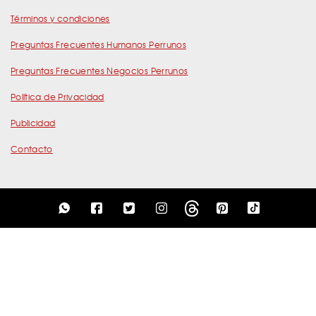
Términos y condiciones
Preguntas Frecuentes Humanos Perrunos
Preguntas Frecuentes Negocios Perrunos
Política de Privacidad
Publicidad
Contacto