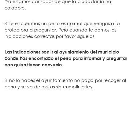
"Ya estamos cansados de que la ciudadanía no
colabore.
Si te encuentras un perro es normal que vengas a la
protectora a preguntar. Pero cuando te damos las
indicaciones correctas por favor síguelas.
Las indicaciones son ir al ayuntamiento del municipio
donde has encontrado el perro para informar y preguntar
con quien tienen convenio.
Si no lo haces el ayuntamiento no paga por recoger al
perro y se va de rositas sin cumplir la ley.