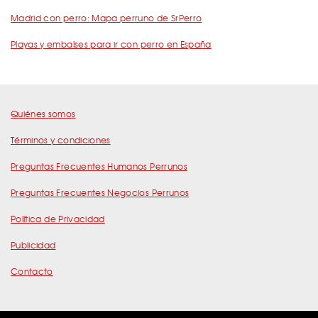
Madrid con perro: Mapa perruno de SrPerro
Playas y embalses para ir con perro en España
Quiénes somos
Términos y condiciones
Preguntas Frecuentes Humanos Perrunos
Preguntas Frecuentes Negocios Perrunos
Política de Privacidad
Publicidad
Contacto