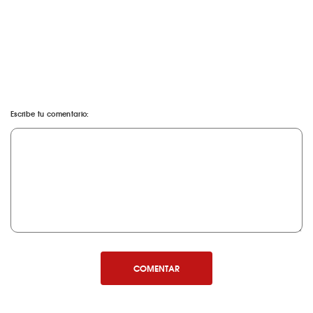
Escribe tu comentario:
COMENTAR