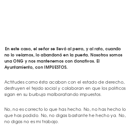
En este caso, el señor se llevó al perro, y al rato, cuando
no lo veíamos, lo abandonó en la puerta. Nosotros somos
una ONG y nos mantenemos con donativos. El
Ayuntamiento, con IMPUESTOS.
Actitudes como ésta acaban con el estado de derecho,
destruyen el tejido social y colaboran en que los politicos
sigan en su burbuja malbaratando impuestos.
No, no es correcto lo que has hecho. No, no has hecho lo
que has podido. No, no digas bastante he hecho ya. No,
no digas no es mi trabajo.