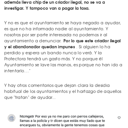
además lleva chip de un criador ilegal, no se va a
investigar. Y tampoco van a pagar la tasa.
Y no es que el ayuntamiento se haya negado a ayudar,
es que no ha informado nadie al ayuntamiento. Y
nosotros por ser parte interesada no podemos ir al
Por lo que este criador ilegal
ayuntamiento a denunciar.
y el abandonador quedan impunes
. Si alguien lo ha
perdido y espera un bando nunca lo verá. Y la
Protectora tendrá un gasto más. Y no porque él
Ayuntamiento se lave las manos, es porque no han ido a
intentarlo...."
Y hay otros comentarios que dejan clara la desidia
habitual de los ayuntamientos y el hartazgo de aquellos
que "tratan" de ayudar...