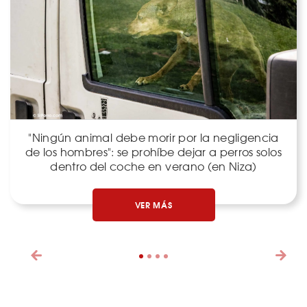
"Ningún animal debe morir por la negligencia
de los hombres": se prohíbe dejar a perros solos
dentro del coche en verano (en Niza)
VER MÁS