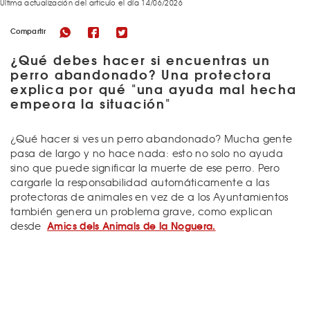
Última actualización del articulo el día 14/06/2026
Compartir
¿Qué debes hacer si encuentras un
perro abandonado? Una protectora
explica por qué "una ayuda mal hecha
empeora la situación"
¿Qué hacer si ves un perro abandonado? Mucha gente
pasa de largo y no hace nada: esto no solo no ayuda
sino que puede significar la muerte de ese perro. Pero
cargarle la responsabilidad automáticamente a las
protectoras de animales en vez de a los Ayuntamientos
también genera un problema grave, como explican
Amics dels Animals de la Noguera.
desde