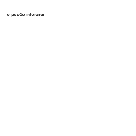
Te puede interesar