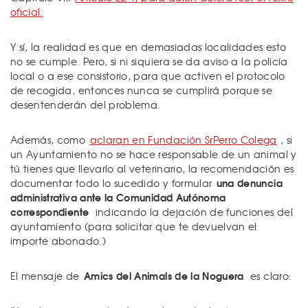
oficial.
Y sí, la realidad es que en demasiadas localidades esto
no se cumple. Pero, si ni siquiera se da aviso a la policía
local o a ese consistorio, para que activen el protocolo
de recogida, entonces nunca se cumplirá porque se
desentenderán del problema.
Además, como
aclaran en Fundación SrPerro Colega
, si
un Ayuntamiento no se hace responsable de un animal y
tú tienes que llevarlo al veterinario, la recomendación es
una denuncia
documentar todo lo sucedido y formular
administrativa ante la Comunidad Autónoma
correspondiente
indicando la dejación de funciones del
ayuntamiento (para solicitar que te devuelvan el
importe abonado.)
Amics del Animals de la Noguera
El mensaje de
es claro: