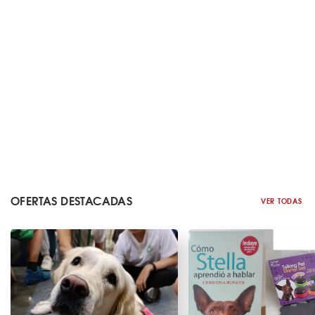
OFERTAS DESTACADAS
VER TODAS