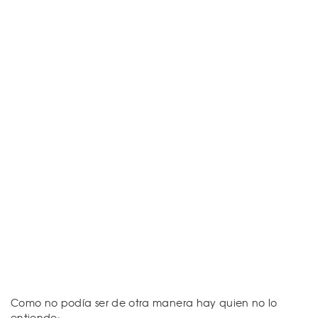
Como no podía ser de otra manera hay quien no lo
entiende: