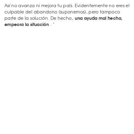
Así no avanza ni mejora tu país. Evidentemente no eres el
culpable del abandono (suponemos), pero tampoco
una ayuda mal hecha,
parte de la solución. De hecho,
empeora la situación
. "