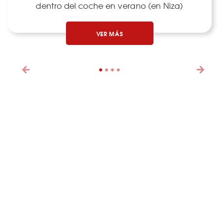
dentro del coche en verano (en Niza)
VER MÁS