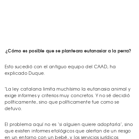
¿Cómo es posible que se planteara eutanasiar a la perra?
Esto sucedió con el antiguo equipo del CAAD, ha
explicado Duque.
"La ley catalana limita muchísimo la eutanasia animal y
exige informes y criterios muy concretos. Y no sé decidió
políticamente, sino que políticamente fue como se
detuvo.
El problema aquí no es ‘si alguien quiere adoptarla’, sino
que existen informes etológicos que alertan de un riesgo
en un entorno con un bebé, y los servicios jurídicos