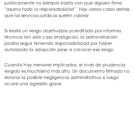
jurídicamente no siempre basta con que alguien firme
“asumo toda la responsabilidad”. Hay varias cosas detrás
que los servicios jurídicos suelen valorar:
Si existe un riesgo objetivable acreditado por informes
técnicos (en este caso etológicos), la administración
podría seguir teniendo responsabilidad por haber
autorizado la adopción pese a conocer ese riesgo.
Cuando hay menores implicados, el nivel de prudencia
exigido es muchísimo más alto. Un documento firmado no
elimina la posible negligencia administrativa si luego
ocurre una agresión grave.