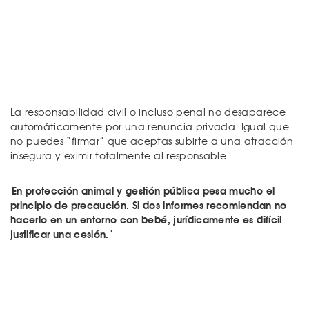
La responsabilidad civil o incluso penal no desaparece
automáticamente por una renuncia privada. Igual que
no puedes “firmar” que aceptas subirte a una atracción
insegura y eximir totalmente al responsable.
En protección animal y gestión pública pesa mucho el
principio de precaución. Si dos informes recomiendan no
hacerlo en un entorno con bebé, jurídicamente es difícil
justificar una cesión."