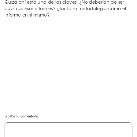
Quizá ahí está una de las claves: ¿No deberían de ser
públicos esos informes? ¿Tanto su metodología como el
informe en sí mismo?
Escribe tu comentario: