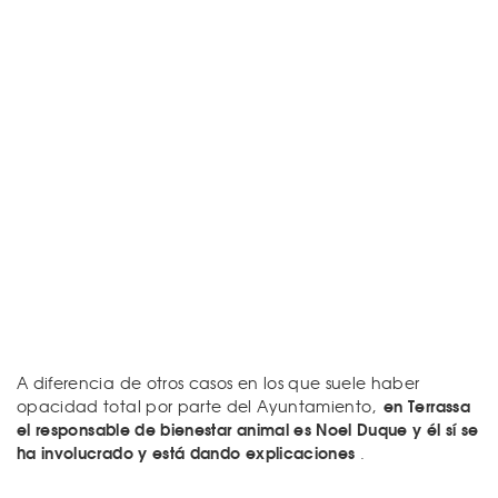
A diferencia de otros casos en los que suele haber
en Terrassa
opacidad total por parte del Ayuntamiento,
el responsable de bienestar animal es Noel Duque y él sí se
ha involucrado y está dando explicaciones
.