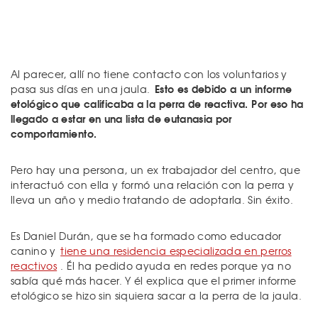
Al parecer, allí no tiene contacto con los voluntarios y
Esto es debido a un informe
pasa sus días en una jaula.
etológico que calificaba a la perra de reactiva. Por eso ha
llegado a estar en una lista de eutanasia por
comportamiento.
Pero hay una persona, un ex trabajador del centro, que
interactuó con ella y formó una relación con la perra y
lleva un año y medio tratando de adoptarla. Sin éxito.
Es Daniel Durán, que se ha formado como educador
canino y
tiene una residencia especializada en perros
reactivos
. Él ha pedido ayuda en redes porque ya no
sabía qué más hacer. Y él explica que el primer informe
etológico se hizo sin siquiera sacar a la perra de la jaula.