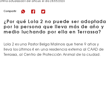
Última actualización del articulo el día 28/05/2026
Compartir
¿Por qué Lola 2 no puede ser adoptada
por la persona que lleva más de año y
medio luchando por ella en Terrassa?
Lola 2 es una Pastor Belga Malinois que tiene 9 años y
lleva los últimos 4 en una residencia externa al CAAD de
Terrassa, al Centro de Protección Animal de la ciudad.