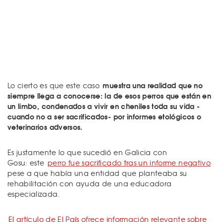
muestra una realidad que no
Lo cierto es que este caso
siempre llega a conocerse: la de esos perros que están en
un limbo, condenados a vivir en cheniles toda su vida -
cuando no a ser sacrificados- por informes etológicos o
veterinarios adversos.
Es justamente lo que sucedió en Galicia con
Gosu: este
perro fue sacrificado tras un informe negativo
pese a que había una entidad que planteaba su
rehabilitación con ayuda de una educadora
especializada.
El artículo de El País ofrece información relevante sobre