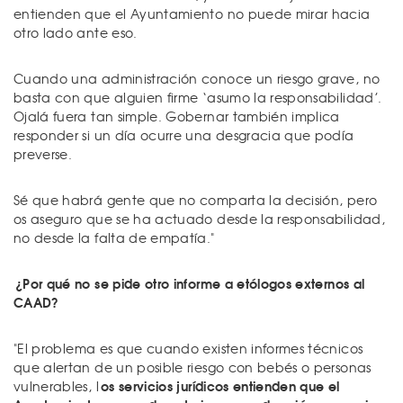
entienden que el Ayuntamiento no puede mirar hacia
otro lado ante eso.
Cuando una administración conoce un riesgo grave, no
basta con que alguien firme ‘asumo la responsabilidad’.
Ojalá fuera tan simple. Gobernar también implica
responder si un día ocurre una desgracia que podía
preverse.
Sé que habrá gente que no comparta la decisión, pero
os aseguro que se ha actuado desde la responsabilidad,
no desde la falta de empatía."
¿Por qué no se pide otro informe a etólogos externos al
CAAD?
"El problema es que cuando existen informes técnicos
que alertan de un posible riesgo con bebés o personas
os servicios jurídicos entienden que el
vulnerables, l