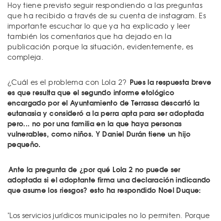
Hoy tiene previsto seguir respondiendo a las preguntas
que ha recibido a través de su cuenta de instagram. Es
importante escuchar lo que ya ha explicado y leer
también los comentarios que ha dejado en la
publicación porque la situación, evidentemente, es
compleja.
Pues la respuesta breve
¿Cuál es el problema con Lola 2?
es que resulta que el segundo informe etológico
encargado por el Ayuntamiento de Terrassa descartó la
eutanasia y consideró a la perra apta para ser adoptada
pero... no por una familia en la que haya personas
vulnerables, como niños. Y Daniel Durán tiene un hijo
pequeño.
Ante la pregunta de ¿por qué Lola 2 no puede ser
adoptada si el adoptante firma una declaración indicando
que asume los riesgos? esto ha respondido Noel Duque:
"Los servicios jurídicos municipales no lo permiten. Porque