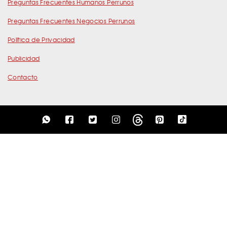
Preguntas Frecuentes Humanos Perrunos
Preguntas Frecuentes Negocios Perrunos
Política de Privacidad
Publicidad
Contacto