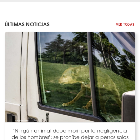
ÚLTIMAS NOTICIAS
VER TODAS
"Ningún animal debe morir por la negligencia
de los hombres": se prohíbe dejar a perros solos