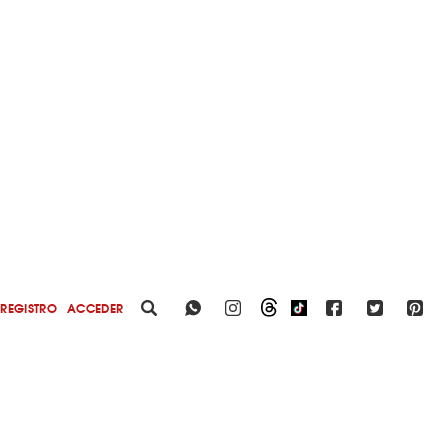
REGISTRO
ACCEDER