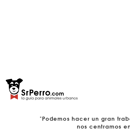
"Podemos hacer un gran trab
nos centramos en