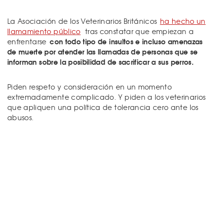
La Asociación de los Veterinarios Británicos
ha hecho un
llamamiento público
tras constatar que empiezan a
con todo tipo de insultos e incluso amenazas
enfrentarse
de muerte por atender las llamadas de personas que se
informan sobre la posibilidad de sacrificar a sus perros.
Piden respeto y consideración en un momento
extremadamente complicado. Y piden a los veterinarios
que apliquen una política de tolerancia cero ante los
abusos.