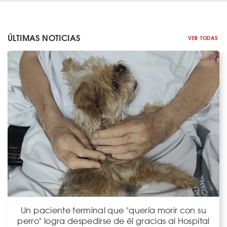
ÚLTIMAS NOTICIAS
VER TODAS
Un paciente terminal que "quería morir con su
perro" logra despedirse de él gracias al Hospital