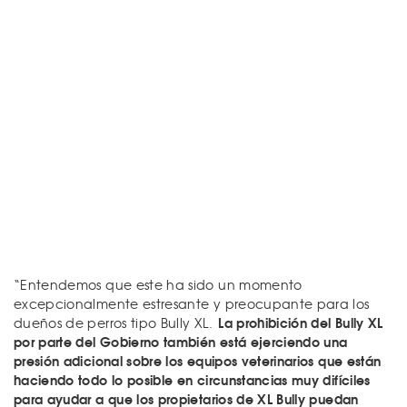
“Entendemos que este ha sido un momento
excepcionalmente estresante y preocupante para los
La prohibición del Bully XL
dueños de perros tipo Bully XL.
por parte del Gobierno también está ejerciendo una
presión adicional sobre los equipos veterinarios que están
haciendo todo lo posible en circunstancias muy difíciles
para ayudar a que los propietarios de XL Bully puedan