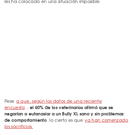
les ha colocado en una situación imposible.
Pese
a que, según los datos de una reciente
el 60% de los veterinarios afirmó que se
encuesta
,
negarían a eutanasiar a un Bully XL sano y sin problemas
de comportamiento
lo cierto es que
ya han comenzado
los sacrificios.​