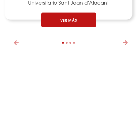
Universitario Sant Joan d’Alacant
VER MÁS