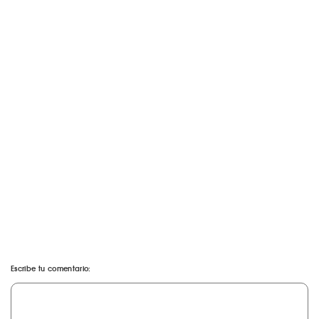
Escribe tu comentario: