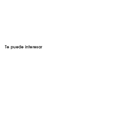
Te puede interesar