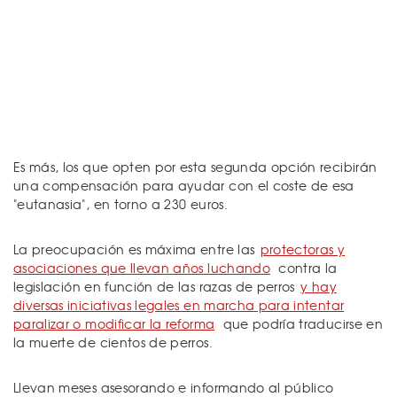
Es más, los que opten por esta segunda opción recibirán
una compensación para ayudar con el coste de esa
"eutanasia", en torno a 230 euros.
La preocupación es máxima entre las
protectoras y
asociaciones que llevan años luchando
contra la
legislación en función de las razas de perros
y hay
diversas iniciativas legales en marcha para intentar
paralizar o modificar la reforma
que podría traducirse en
la muerte de cientos de perros.
Llevan meses asesorando e informando al público