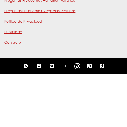
Preguntas Frecuentes Humanos Perrunos
Preguntas Frecuentes Negocios Perrunos
Política de Privacidad
Publicidad
Contacto