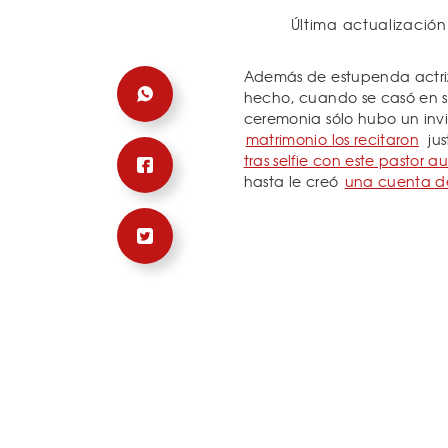
Última actualización
Además de estupenda actri
hecho, cuando se casó en s
ceremonia sólo hubo un invi
matrimonio los recitaron
jus
tras selfie con este pastor au
hasta le creó
una cuenta de 