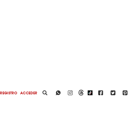
REGISTRO
ACCEDER