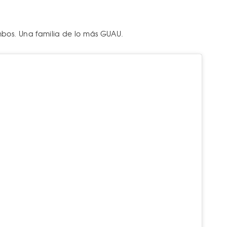
mbos. Una familia de lo más GUAU.