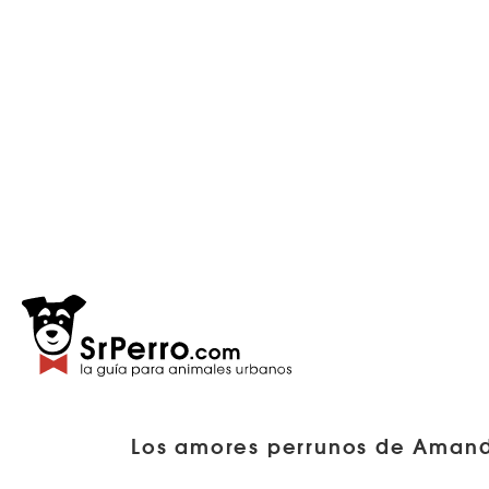
Los amores perrunos de Amanda