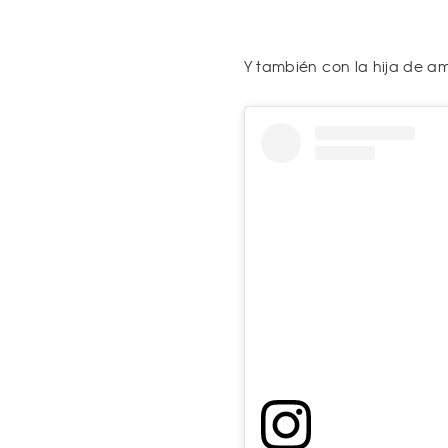
Y también con la hija de a