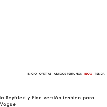
INICIO
OFERTAS
AMIGOS PERRUNOS
BLOG
TIENDA
 Seyfried y Finn versión fashion para
Vogue