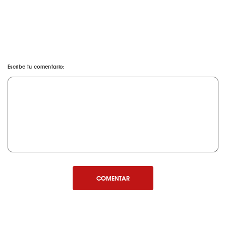
Escribe tu comentario:
COMENTAR