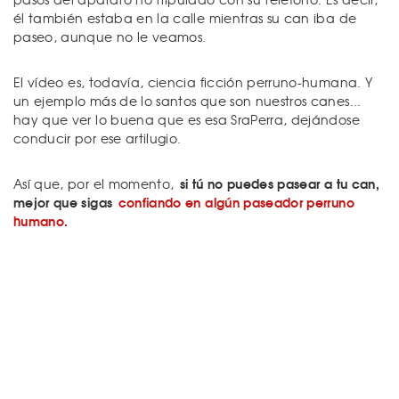
él también estaba en la calle mientras su can iba de
paseo, aunque no le veamos.
El vídeo es, todavía, ciencia ficción perruno-humana. Y
un ejemplo más de lo santos que son nuestros canes...
hay que ver lo buena que es esa SraPerra, dejándose
conducir por ese artilugio.
si tú no puedes pasear a tu can,
Así que, por el momento,
mejor que sigas
confiando en algún paseador perruno
humano.