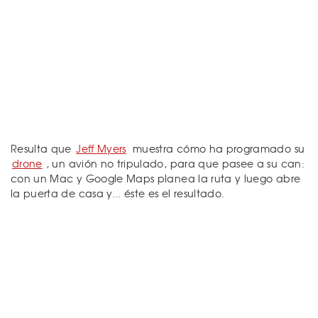
Resulta que
Jeff Myers
muestra cómo ha programado su
drone
, un avión no tripulado, para que pasee a su can:
con un Mac y Google Maps planea la ruta y luego abre
la puerta de casa y... éste es el resultado.