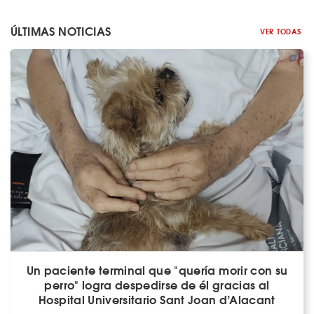
ÚLTIMAS NOTICIAS
VER TODAS
Un paciente terminal que "quería morir con su
perro" logra despedirse de él gracias al
Hospital Universitario Sant Joan d’Alacant