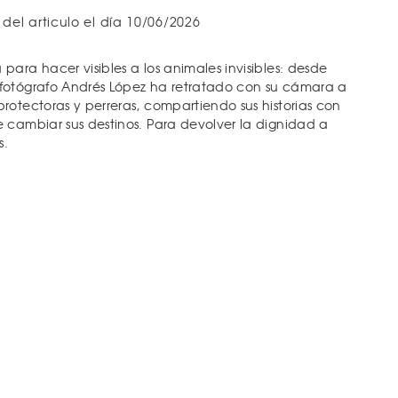
 del articulo el día 10/06/2026
ara hacer visibles a los animales invisibles: desde
fotógrafo Andrés López ha retratado con su cámara a
rotectoras y perreras, compartiendo sus historias con
 cambiar sus destinos. Para devolver la dignidad a
s.