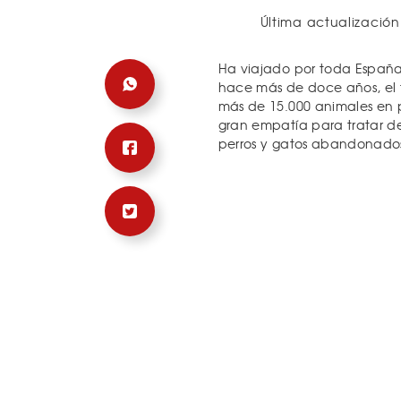
Última actualización
Ha viajado por toda España p
hace más de doce años, el 
más de 15.000 animales en p
gran empatía para tratar de
perros y gatos abandonado