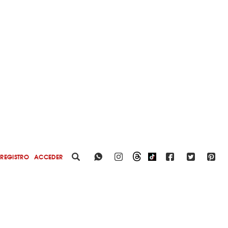
REGISTRO
ACCEDER