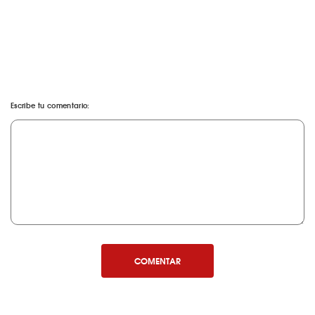
Escribe tu comentario:
COMENTAR