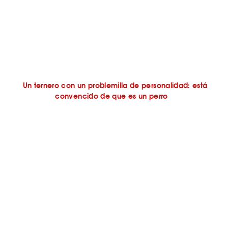
Un ternero con un problemilla de personalidad: está
convencido de que es un perro