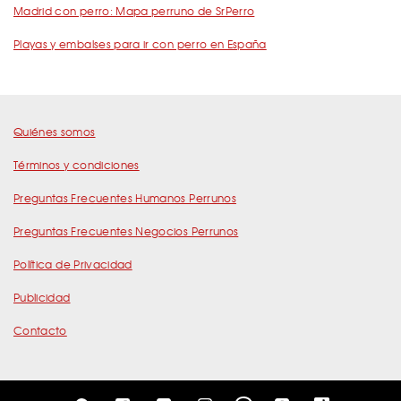
Madrid con perro: Mapa perruno de SrPerro
Playas y embalses para ir con perro en España
Quiénes somos
Términos y condiciones
Preguntas Frecuentes Humanos Perrunos
Preguntas Frecuentes Negocios Perrunos
Política de Privacidad
Publicidad
Contacto