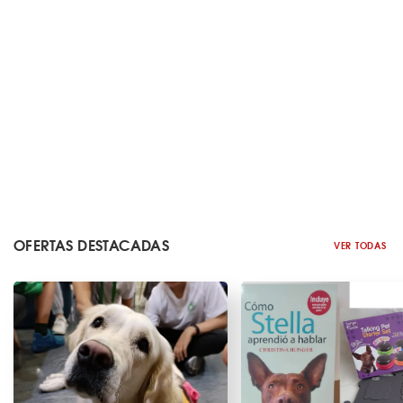
OFERTAS DESTACADAS
VER TODAS