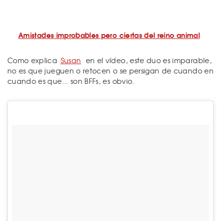
Amistades improbables pero ciertas del reino animal
Como explica
Susan
en el vídeo, este duo es imparable,
no es que jueguen o retocen o se persigan de cuando en
cuando es que... son BFFs, es obvio.