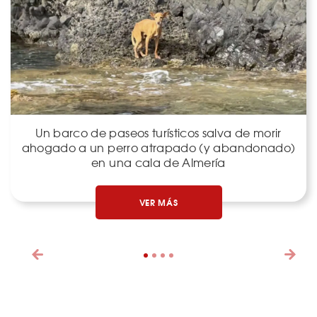
Un barco de paseos turísticos salva de morir
ahogado a un perro atrapado (y abandonado)
en una cala de Almería
VER MÁS