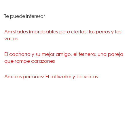
Te puede interesar
Amistades improbables pero ciertas: los perros y las
vacas
El cachorro y su mejor amigo, el ternero: una pareja
que rompe corazones
Amores perrunos: El rottweiler y las vacas