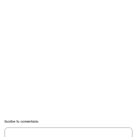
Escribe tu comentario: