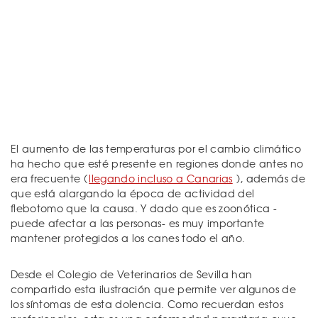
El aumento de las temperaturas por el cambio climático
ha hecho que esté presente en regiones donde antes no
era frecuente (
llegando incluso a Canarias
), además de
que está alargando la época de actividad del
flebotomo que la causa. Y dado que es zoonótica -
puede afectar a las personas- es muy importante
mantener protegidos a los canes todo el año.
Desde el Colegio de Veterinarios de Sevilla han
compartido esta ilustración que permite ver algunos de
los síntomas de esta dolencia. Como recuerdan estos