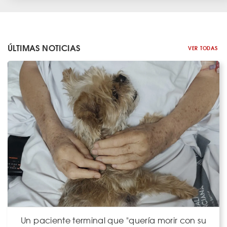
ÚLTIMAS NOTICIAS
VER TODAS
Un paciente terminal que "quería morir con su