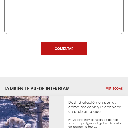
COMENTAR
TAMBIÉN TE PUEDE INTERESAR
VER TODAS
Deshidratación en perros:
cómo prevenir y reconocer
un problema que …
En verano hay constantes alertas
sobre el peligro del golpe de calor
en perros, sobre …