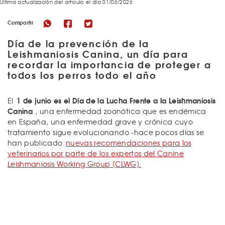
Última actualización del articulo el día 01/06/2026
Compartir
Día de la prevención de la
Leishmaniosis Canina, un día para
recordar la importancia de proteger a
todos los perros todo el año
1 de junio es el Día de la Lucha Frente a la Leishmaniosis
El
Canina
, una enfermedad zoonótica que es endémica
en España, una enfermedad grave y crónica cuyo
tratamiento sigue evolucionando -hace pocos días se
han publicado
nuevas recomendaciones para los
veterinarios por parte de los expertos del Canine
Leishmaniosis Working Group (CLWG).