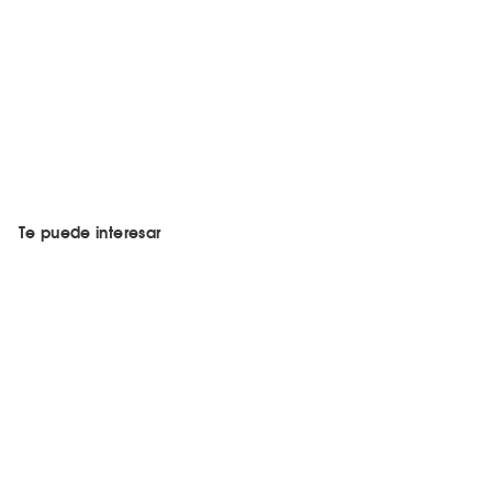
Te puede interesar