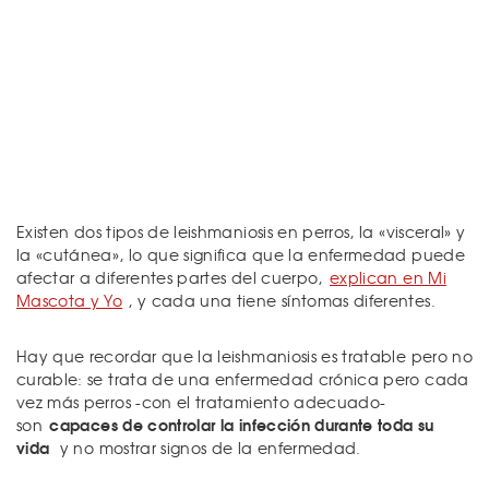
Existen dos tipos de leishmaniosis en perros, la «visceral» y
la «cutánea», lo que significa que la enfermedad puede
afectar a diferentes partes del cuerpo,
explican en Mi
Mascota y Yo
, y cada una tiene síntomas diferentes.
Hay que recordar que la leishmaniosis es tratable pero no
curable: se trata de una enfermedad crónica pero cada
vez más perros -con el tratamiento adecuado-
capaces de controlar la infección durante toda su
son
vida
y no mostrar signos de la enfermedad.