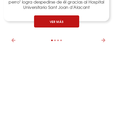
perro" logra despedirse de él gracias al Hospital
Universitario Sant Joan d’Alacant
VER MÁS