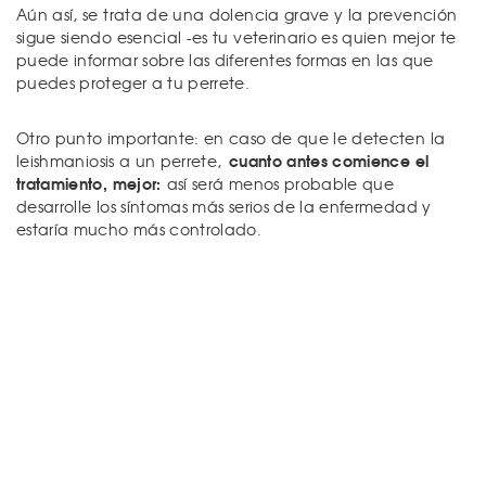
Aún así, se trata de una dolencia grave y la prevención
sigue siendo esencial -es tu veterinario es quien mejor te
puede informar sobre las diferentes formas en las que
puedes proteger a tu perrete.
Otro punto importante: en caso de que le detecten la
cuanto antes comience el
leishmaniosis a un perrete,
tratamiento, mejor:
así será menos probable que
desarrolle los síntomas más serios de la enfermedad y
estaría mucho más controlado.