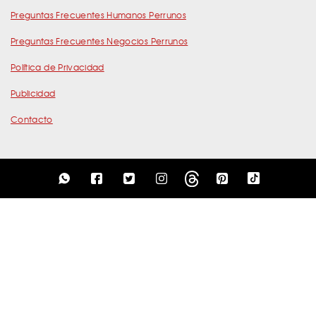
Preguntas Frecuentes Humanos Perrunos
Preguntas Frecuentes Negocios Perrunos
Política de Privacidad
Publicidad
Contacto