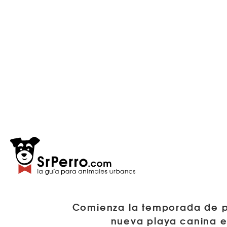
Comienza la temporada de pl
nueva playa canina en