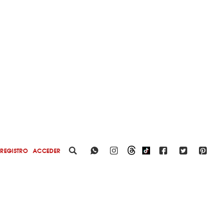
REGISTRO
ACCEDER