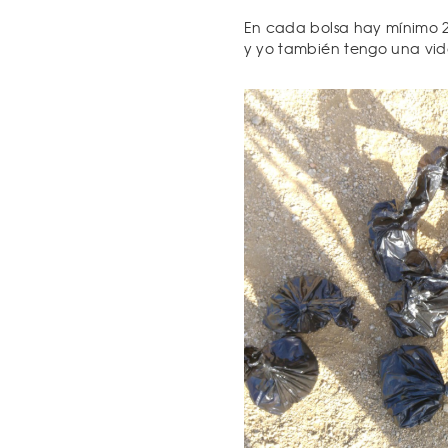
En cada bolsa hay mínimo 2.
y yo también tengo una vid