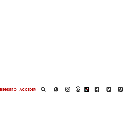
REGISTRO
ACCEDER