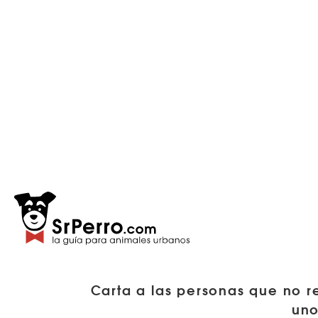
Carta a las personas que no r
uno