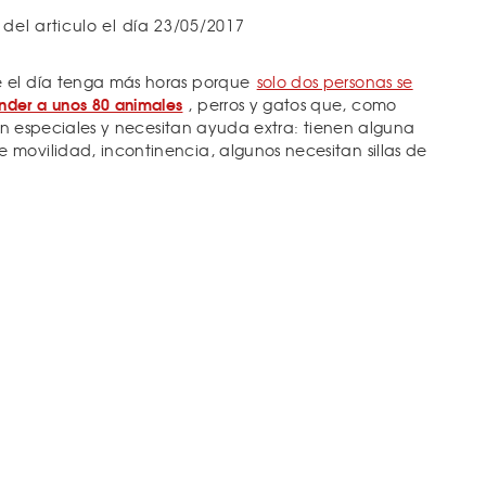
 del articulo el día 23/05/2017
 el día tenga más horas porque
solo dos personas se
nder a unos 80 animales
, perros y gatos que, como
 son especiales y necesitan ayuda extra: tienen alguna
movilidad, incontinencia, algunos necesitan sillas de