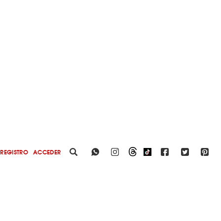
REGISTRO
ACCEDER