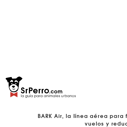
BARK Air, la línea aérea para 
vuelos y redu