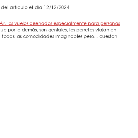
 del articulo el día 12/12/2024
Air, los vuelos diseñados especialmente para personas
que por lo demás, son geniales, los perretes viajan en
on todas las comodidades imaginables pero... cuestan