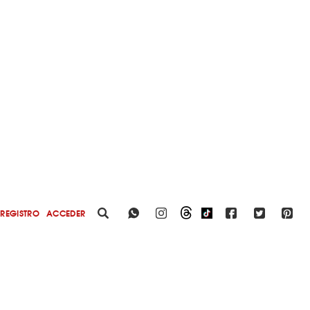
REGISTRO
ACCEDER