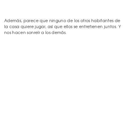
Además, parece que ninguno de los otros habitantes de
la casa quiere jugar, así que ellos se entretienen juntos. Y
nos hacen sonreír a los demás.