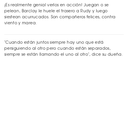
¡Es realmente genial verlos en acción! Juegan o se
pelean, Barclay le huele el trasero a Rudy y luego
siestean acurrucados. Son compañeros felices, contra
viento y marea.
"Cuando están juntos siempre hay uno que está
persiguiendo al otro pero cuando están separados,
siempre se están llamando el uno al otro", dice su dueña.