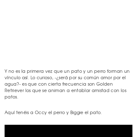
Y no es la primera vez que un pato y un perro forman un
vínculo así. Lo curioso, -¿será por su común amor por el
agua?- es que con cierta frecuencia son Golden
Retriever los que se animan a entablar amistad con los
patos.
Aquí tenéis a Occy el perro y Biggie el pato.