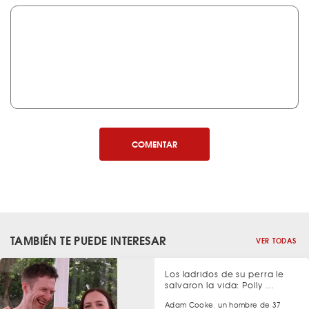
COMENTAR
TAMBIÉN TE PUEDE INTERESAR
VER TODAS
Los ladridos de su perra le
salvaron la vida: Polly …
Adam Cooke, un hombre de 37