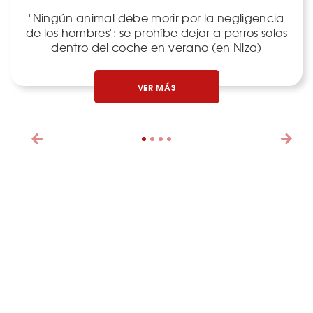
"Ningún animal debe morir por la negligencia
de los hombres": se prohíbe dejar a perros solos
dentro del coche en verano (en Niza)
VER MÁS