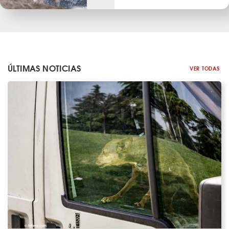
ÚLTIMAS NOTICIAS
VER TODAS