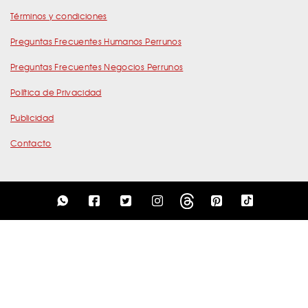
Términos y condiciones
Preguntas Frecuentes Humanos Perrunos
Preguntas Frecuentes Negocios Perrunos
Política de Privacidad
Publicidad
Contacto