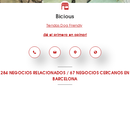
Bicious
Tiendas Dog Friendly
¡Sé el primero en opinar!
284 NEGOCIOS RELACIONADOS
/
67 NEGOCIOS CERCANOS
EN
BARCELONA