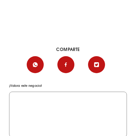
COMPARTE
¡Valora este negocio!