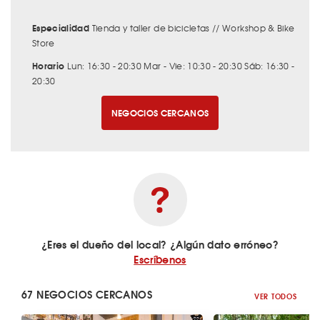
Especialidad
Tienda y taller de bicicletas // Workshop & Bike
Store
Horario
Lun: 16:30 - 20:30 Mar - Vie: 10:30 - 20:30 Sáb: 16:30 -
20:30
NEGOCIOS CERCANOS
¿Eres el dueño del local? ¿Algún dato erróneo?
Escríbenos
67 NEGOCIOS CERCANOS
VER TODOS