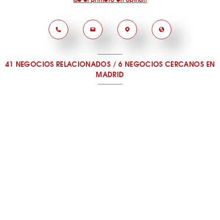
41 NEGOCIOS RELACIONADOS
/
6 NEGOCIOS CERCANOS
EN
MADRID