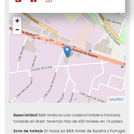
+
−
Leaflet
Especialidad
B&B Hotels es una cadena hotelera francesa
fundada en Brest, tenemos más de 650 hoteles en 14 países.
Zona de trabajo
En todos los B&B Hotels de España y Portugal