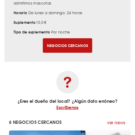
admitimos mascotas
Horario
De lunes a domingo: 24 horas
Suplemento
10,0 €
Tipo de suplemento
Por noche
NEGOCIOS CERCANOS
¿Eres el dueño del local? ¿Algún dato erróneo?
Escríbenos
6 NEGOCIOS CERCANOS
VER TODOS