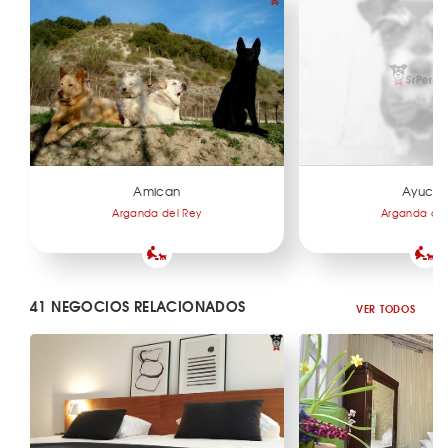
Amican
Ayuca
Arganda del Rey
Arganda del
41 NEGOCIOS RELACIONADOS
VER TODOS