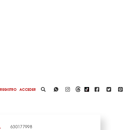
REGISTRO
ACCEDER
630177998