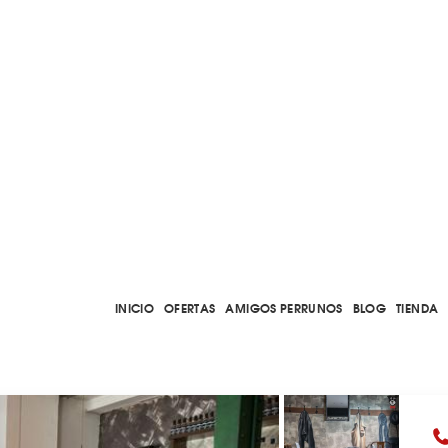
INICIO
OFERTAS
AMIGOS PERRUNOS
BLOG
TIENDA