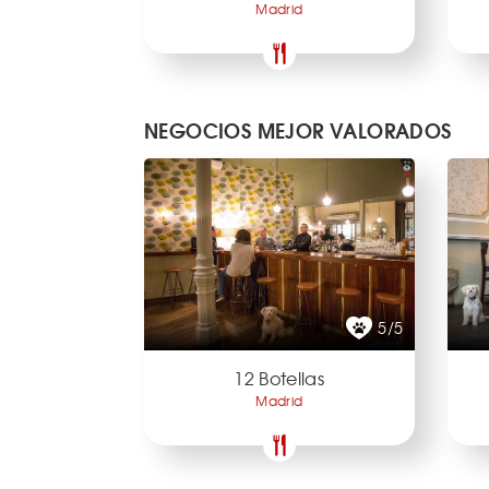
Madrid
NEGOCIOS MEJOR VALORADOS
5/5
12 Botellas
Madrid