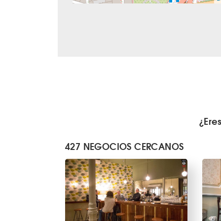
¿Ere
427 NEGOCIOS CERCANOS