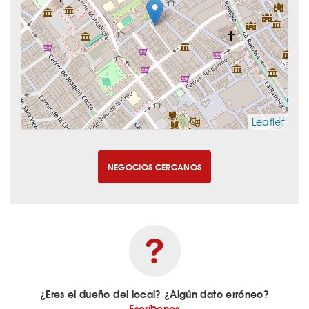
Leaflet
NEGOCIOS CERCANOS
¿Eres el dueño del local? ¿Algún dato erróneo?
Escríbenos