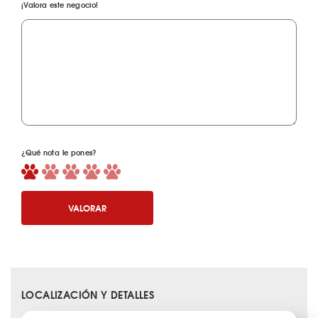
¡Valora este negocio!
¿Qué nota le pones?
VALORAR
LOCALIZACIÓN Y DETALLES