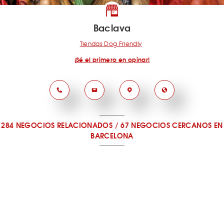
Baclava
Tiendas Dog Friendly
¡Sé el primero en opinar!
284 NEGOCIOS RELACIONADOS
/
67 NEGOCIOS CERCANOS
EN
BARCELONA