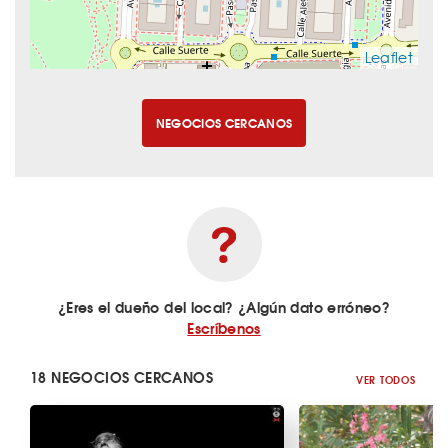
Leaflet
NEGOCIOS CERCANOS
¿Eres el dueño del local? ¿Algún dato erróneo?
Escríbenos
18 NEGOCIOS CERCANOS
VER TODOS