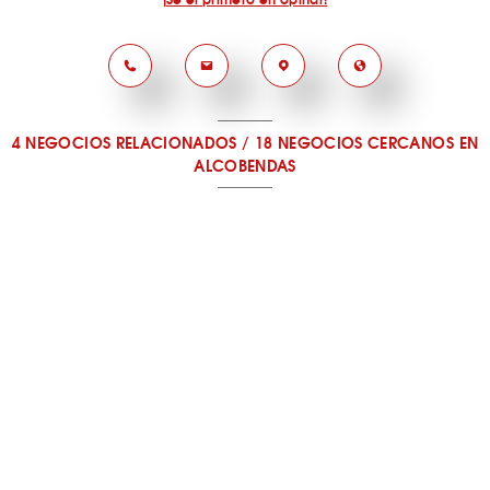
4 NEGOCIOS RELACIONADOS
/
18 NEGOCIOS CERCANOS
EN
ALCOBENDAS