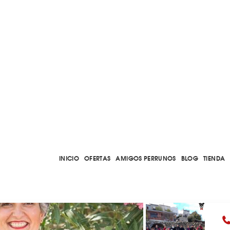
INICIO
OFERTAS
AMIGOS PERRUNOS
BLOG
TIENDA