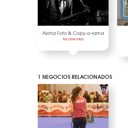
Aloha Foto & Copy-o-rama
Alcobendas
1 NEGOCIOS RELACIONADOS