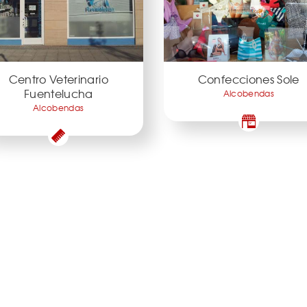
Centro Veterinario
Confecciones Sole
Fuentelucha
Alcobendas
Alcobendas