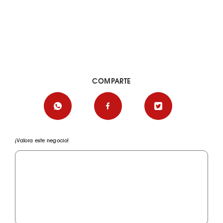
COMPARTE
¡Valora este negocio!