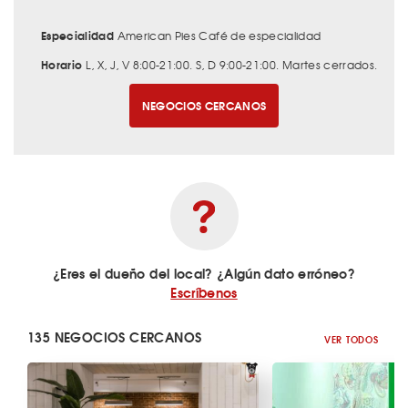
Especialidad
American Pies Café de especialidad
Horario
L, X, J, V 8:00-21:00. S, D 9:00-21:00. Martes cerrados.
NEGOCIOS CERCANOS
¿Eres el dueño del local? ¿Algún dato erróneo?
Escríbenos
135 NEGOCIOS CERCANOS
VER TODOS