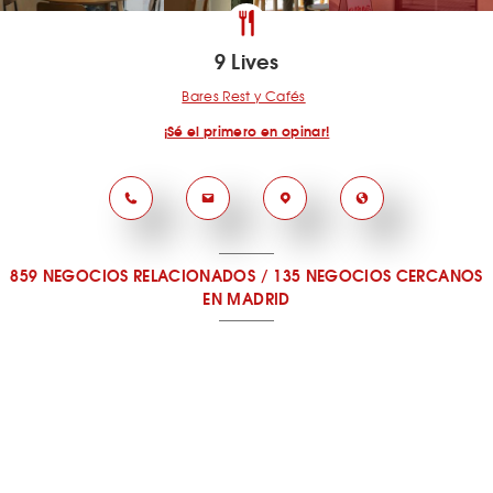
9 Lives
Bares Rest y Cafés
¡Sé el primero en opinar!
859 NEGOCIOS RELACIONADOS
/
135 NEGOCIOS CERCANOS
EN MADRID