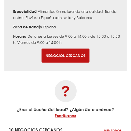
Especialidad
Alimentación natural de alta calidad. Tienda
online. Envíos a España peninsular y Baleares.
Zona de trabajo
España
Horario
De lunes a jueves de 9:00 a 14:00 y de 15:30 a 18:30
h. Viernes de 9:00 a 14:00 h
NEGOCIOS CERCANOS
¿Eres el dueño del local? ¿Algún dato erróneo?
Escríbenos
10 NEGOCIOS CERCANOS
VER TODOS