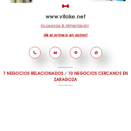
www.vitake.net
Accesorios & Alimentación
¡Sé el primero en opinar!
7 NEGOCIOS RELACIONADOS
/
10 NEGOCIOS CERCANOS
EN
ZARAGOZA