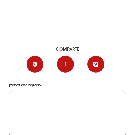
COMPARTE
¡Valora este negocio!