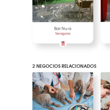
Bar Nu-a
Tarragona
2 NEGOCIOS RELACIONADOS