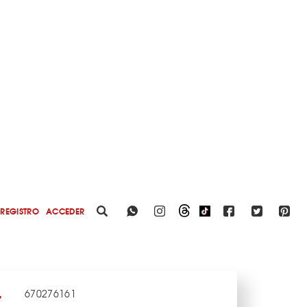
REGISTRO
ACCEDER
670276161