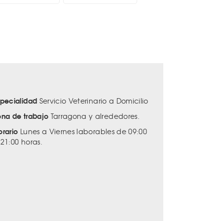
specialidad
Servicio Veterinario a Domicilio
ona de trabajo
Tarragona y alrededores.
orario
Lunes a Viernes laborables de 09:00
 21:00 horas.