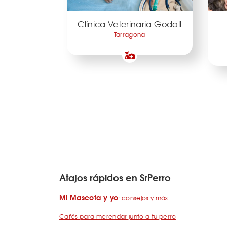
Clínica Veterinaria Godall
Tarragona
Atajos rápidos en SrPerro
Mi Mascota y yo
: consejos y más
Cafés para merendar junto a tu perro