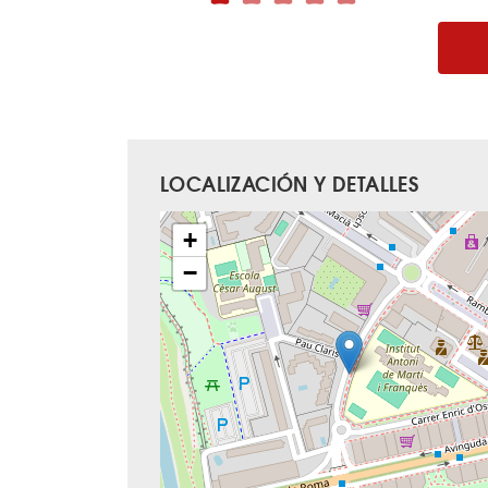
LOCALIZACIÓN Y DETALLES
+
−