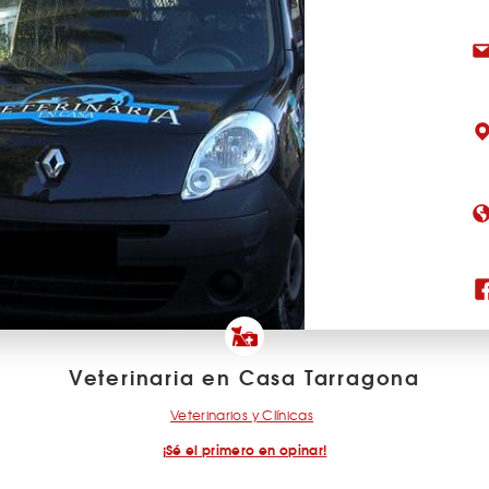
Veterinaria en Casa Tarragona
Veterinarios y Clínicas
¡Sé el primero en opinar!