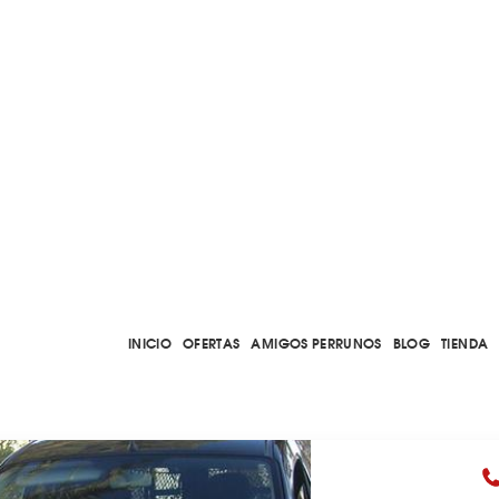
INICIO
OFERTAS
AMIGOS PERRUNOS
BLOG
TIENDA