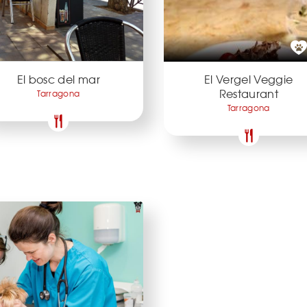
El bosc del mar
El Vergel Veggie
Restaurant
Tarragona
Tarragona