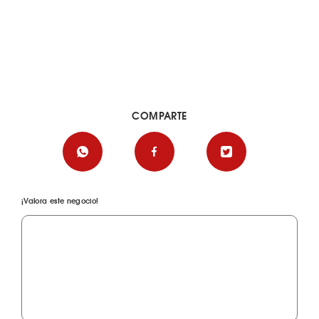
COMPARTE
¡Valora este negocio!