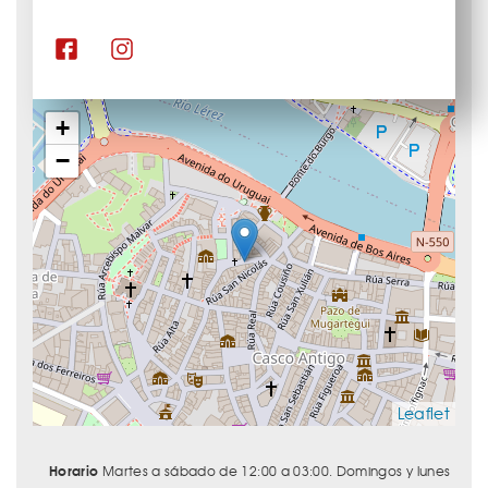
+
−
Leaflet
Horario
Martes a sábado de 12:00 a 03:00. Domingos y lunes