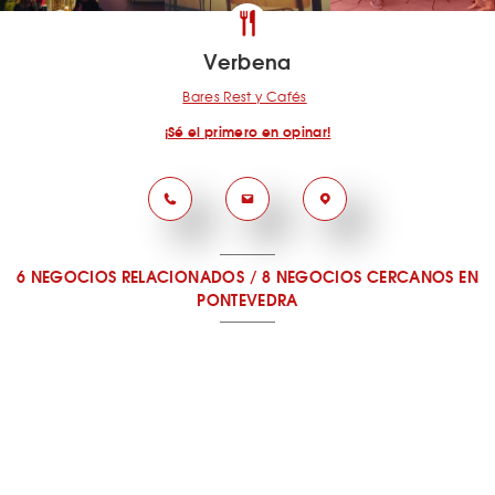
Verbena
Bares Rest y Cafés
¡Sé el primero en opinar!
6 NEGOCIOS RELACIONADOS
/
8 NEGOCIOS CERCANOS
EN
PONTEVEDRA