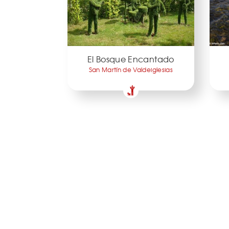
El Bosque Encantado
San Martín de Valdeiglesias