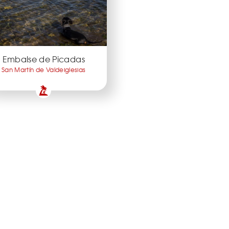
Embalse de Picadas
San Martín de Valdeiglesias