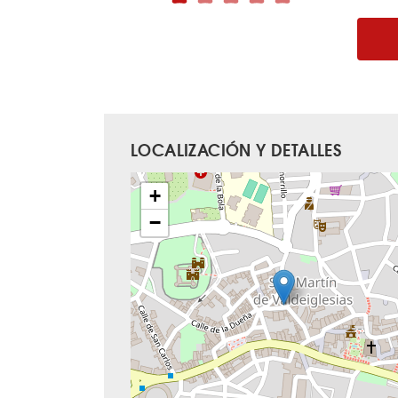
LOCALIZACIÓN Y DETALLES
+
−