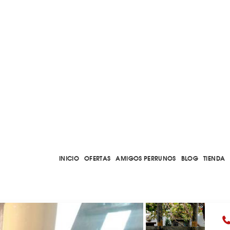
INICIO
OFERTAS
AMIGOS PERRUNOS
BLOG
TIENDA