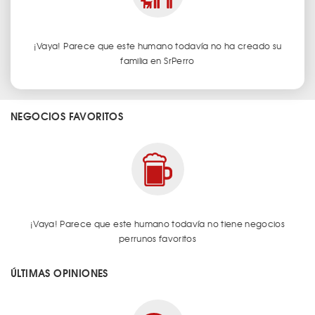
¡Vaya! Parece que este humano todavía no ha creado su
familia en SrPerro
NEGOCIOS FAVORITOS
¡Vaya! Parece que este humano todavía no tiene negocios
perrunos favoritos
ÚLTIMAS OPINIONES