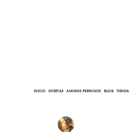
INICIO
OFERTAS
AMIGOS PERRUNOS
BLOG
TIENDA