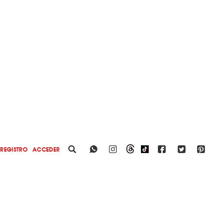
REGISTRO
ACCEDER