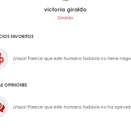
victoria giraldo
Giraldo
IOS FAVORITOS
¡Vaya! Parece que este humano todavía no tiene negoci
AS OPINIONES
¡Vaya! Parece que este humano todavía no ha opinado