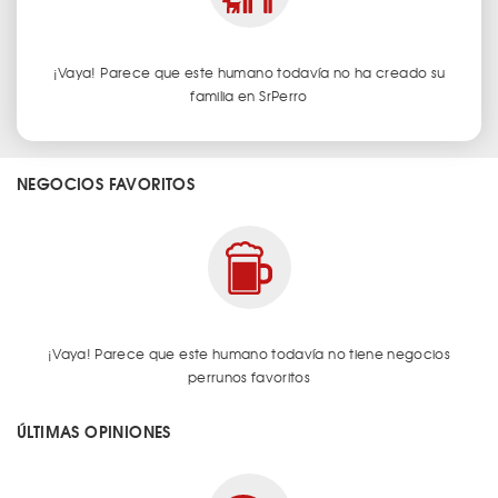
¡Vaya! Parece que este humano todavía no ha creado su
familia en SrPerro
NEGOCIOS FAVORITOS
¡Vaya! Parece que este humano todavía no tiene negocios
perrunos favoritos
ÚLTIMAS OPINIONES