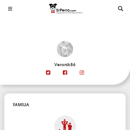
Veronik86
FAMILIA