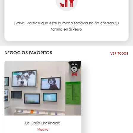
¡Vaya! Parece que este humano todavía no ha creado su
familia en SrPerro
NEGOCIOS FAVORITOS
VER TODOS
La Casa Encendida
Madrid