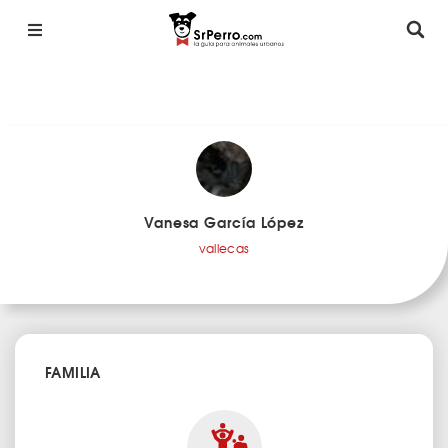
Vanesa García López
vallecas
FAMILIA