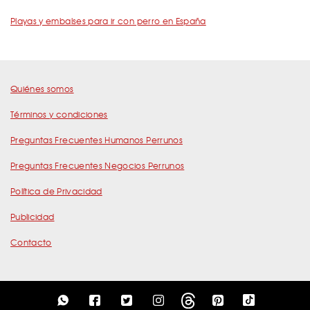
Playas y embalses para ir con perro en España
Quiénes somos
Términos y condiciones
Preguntas Frecuentes Humanos Perrunos
Preguntas Frecuentes Negocios Perrunos
Política de Privacidad
Publicidad
Contacto