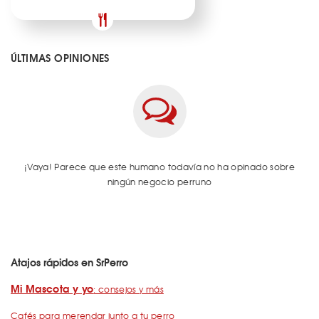
ÚLTIMAS OPINIONES
¡Vaya! Parece que este humano todavía no ha opinado sobre
ningún negocio perruno
Atajos rápidos en SrPerro
Mi Mascota y yo
: consejos y más
Cafés para merendar junto a tu perro