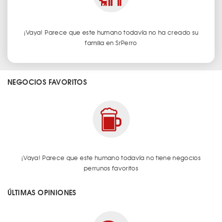
¡Vaya! Parece que este humano todavía no ha creado su
familia en SrPerro
NEGOCIOS FAVORITOS
¡Vaya! Parece que este humano todavía no tiene negocios
perrunos favoritos
ÚLTIMAS OPINIONES